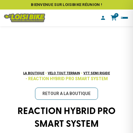
BIENVENUE SUR LOISIBIKE RÉUNION !
0
-
-
LA BOUTIQUE
VELO TOUT TERRAIN
VTT SEMI RIGIDE
- REACTION HYBRID PRO SMART SYSTEM
RETOUR A LA BOUTIQUE
REACTION HYBRID PRO
SMART SYSTEM