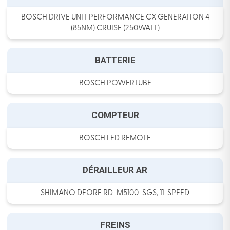
BOSCH DRIVE UNIT PERFORMANCE CX GENERATION 4
(85NM) CRUISE (250WATT)
BATTERIE
BOSCH POWERTUBE
COMPTEUR
BOSCH LED REMOTE
DÉRAILLEUR AR
SHIMANO DEORE RD-M5100-SGS, 11-SPEED
FREINS