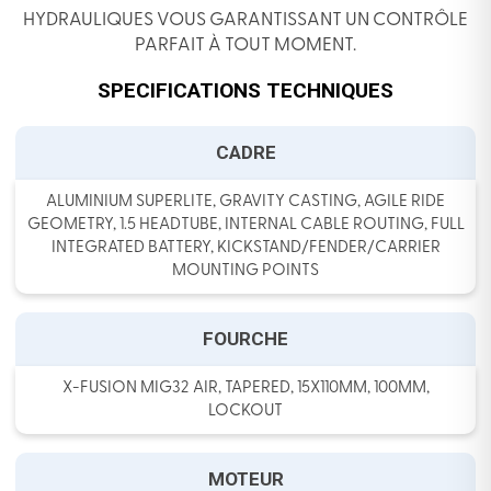
HYDRAULIQUES VOUS GARANTISSANT UN CONTRÔLE
PARFAIT À TOUT MOMENT.
SPECIFICATIONS TECHNIQUES
CADRE
ALUMINIUM SUPERLITE, GRAVITY CASTING, AGILE RIDE
GEOMETRY, 1.5 HEADTUBE, INTERNAL CABLE ROUTING, FULL
INTEGRATED BATTERY, KICKSTAND/FENDER/CARRIER
MOUNTING POINTS
FOURCHE
X-FUSION MIG32 AIR, TAPERED, 15X110MM, 100MM,
LOCKOUT
MOTEUR