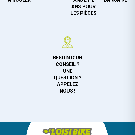
ANS POUR
LES PIÈCES
BESOIN D’UN
CONSEIL ?
UNE
QUESTION ?
APPELEZ
NOUS !