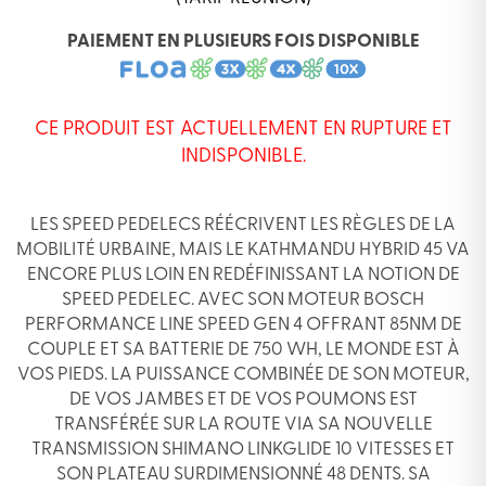
PAIEMENT EN PLUSIEURS FOIS DISPONIBLE
CE PRODUIT EST ACTUELLEMENT EN RUPTURE ET
INDISPONIBLE.
LES SPEED PEDELECS RÉÉCRIVENT LES RÈGLES DE LA
MOBILITÉ URBAINE, MAIS LE KATHMANDU HYBRID 45 VA
ENCORE PLUS LOIN EN REDÉFINISSANT LA NOTION DE
SPEED PEDELEC. AVEC SON MOTEUR BOSCH
PERFORMANCE LINE SPEED GEN 4 OFFRANT 85NM DE
COUPLE ET SA BATTERIE DE 750 WH, LE MONDE EST À
VOS PIEDS. LA PUISSANCE COMBINÉE DE SON MOTEUR,
DE VOS JAMBES ET DE VOS POUMONS EST
TRANSFÉRÉE SUR LA ROUTE VIA SA NOUVELLE
TRANSMISSION SHIMANO LINKGLIDE 10 VITESSES ET
SON PLATEAU SURDIMENSIONNÉ 48 DENTS. SA