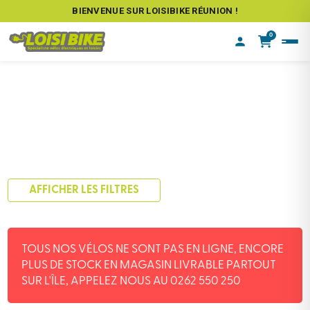
BIENVENUE SUR LOISIBIKE RÉUNION !
0
AFFICHER LES FILTRES
TOUS NOS VÉLOS NE SONT PAS EN LIGNE, ENCORE
PLUS DE STOCK EN MAGASIN LIVRABLE PARTOUT
SUR L'ÎLE, APPELEZ NOUS AU 0262 550 250