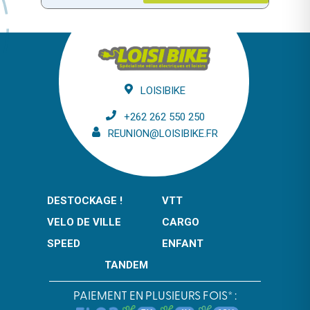
LOISIBIKE
+262 262 550 250
REUNION@LOISIBIKE.FR
DESTOCKAGE !
VTT
VELO DE VILLE
CARGO
SPEED
ENFANT
TANDEM
PAIEMENT EN PLUSIEURS FOIS* :