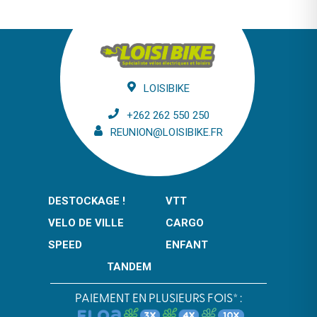
LOISIBIKE
+262 262 550 250
REUNION@LOISIBIKE.FR
DESTOCKAGE !
VTT
VELO DE VILLE
CARGO
SPEED
ENFANT
TANDEM
PAIEMENT EN PLUSIEURS FOIS* :