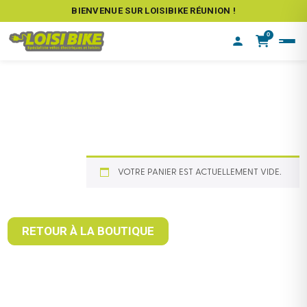
BIENVENUE SUR LOISIBIKE RÉUNION !
0
VOTRE PANIER EST ACTUELLEMENT VIDE.
RETOUR À LA BOUTIQUE