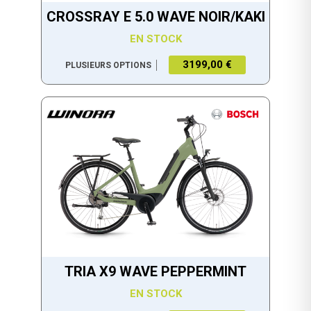
CROSSRAY E 5.0 WAVE NOIR/KAKI
EN STOCK
3199,00 €
PLUSIEURS OPTIONS
TRIA X9 WAVE PEPPERMINT
EN STOCK