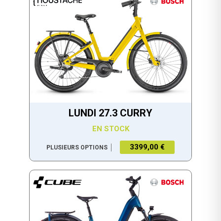
LUNDI 27.3 CURRY
EN STOCK
3399,00 €
PLUSIEURS OPTIONS