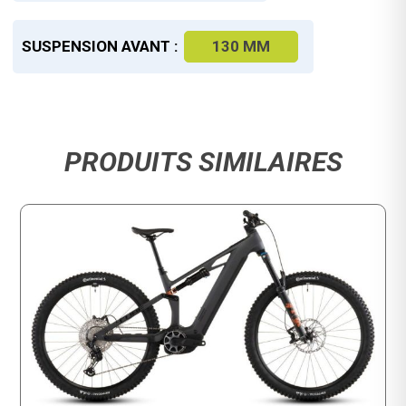
SUSPENSION AVANT :
130 MM
PRODUITS SIMILAIRES