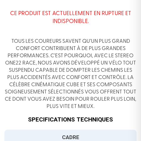
CE PRODUIT EST ACTUELLEMENT EN RUPTURE ET
INDISPONIBLE.
TOUS LES COUREURS SAVENT QU’UN PLUS GRAND
CONFORT CONTRIBUENT À DE PLUS GRANDES
PERFORMANCES. C’EST POURQUOI, AVEC LE STEREO
ONE22 RACE, NOUS AVONS DÉVELOPPÉ UN VÉLO TOUT
SUSPENDU CAPABLE DE DOMPTER LES CHEMINS LES
PLUS ACCIDENTÉS AVEC CONFORT ET CONTRÔLE. LA
CÉLÈBRE CINÉMATIQUE CUBE ET SES COMPOSANTS
SOIGNEUSEMENT SÉLECTIONNÉS VOUS OFFRENT TOUT
CE DONT VOUS AVEZ BESOIN POUR ROULER PLUS LOIN,
PLUS VITE ET MIEUX.
SPECIFICATIONS TECHNIQUES
CADRE