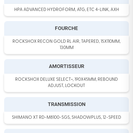
HPA ADVANCED HYDROFORM, ATG, ETC 4-LINK, AXH
FOURCHE
ROCKSHOX RECON GOLD RL AIR, TAPERED, 15X110MM,
130MM
AMORTISSEUR
ROCKSHOX DELUXE SELECT+, 190X45MM, REBOUND
ADJUST, LOCKOUT
TRANSMISSION
SHIMANO XT RD-M8100-SGS, SHADOWPLUS, 12-SPEED