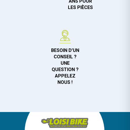
ANS POUR
LES PIÈCES
BESOIN D’UN
CONSEIL ?
UNE
QUESTION ?
APPELEZ
NOUS !