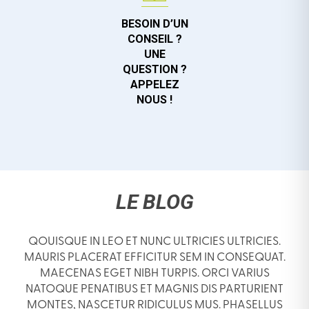
BESOIN D’UN
CONSEIL ?
UNE
QUESTION ?
APPELEZ
NOUS !
LE BLOG
QOUISQUE IN LEO ET NUNC ULTRICIES ULTRICIES.
MAURIS PLACERAT EFFICITUR SEM IN CONSEQUAT.
MAECENAS EGET NIBH TURPIS. ORCI VARIUS
NATOQUE PENATIBUS ET MAGNIS DIS PARTURIENT
MONTES, NASCETUR RIDICULUS MUS. PHASELLUS