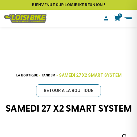
BIENVENUE SUR LOISIBIKE RÉUNION !
0
-
- SAMEDI 27 X2 SMART SYSTEM
LA BOUTIQUE
TANDEM
RETOUR A LA BOUTIQUE
SAMEDI 27 X2 SMART SYSTEM