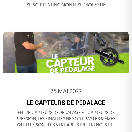
SUSCIPIT NUNC NON NISL MOLESTIE
25 MAI 2022
LE CAPTEURS DE PÉDALAGE
ENTRE CAPTEURS DE PÉDALAGE ET CAPTEURS DE
PRESSION, LES FINALITÉS NE SONT PAS LES MÊMES.
QUELLES SONT LES VÉRITABLES DIFFÉRENCES ET...