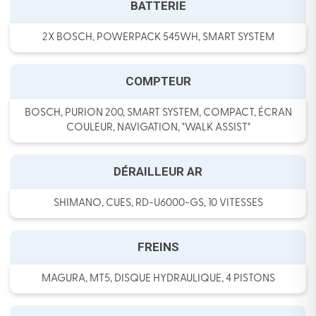
BATTERIE
2X BOSCH, POWERPACK 545WH, SMART SYSTEM
COMPTEUR
BOSCH, PURION 200, SMART SYSTEM, COMPACT, ÉCRAN
COULEUR, NAVIGATION, "WALK ASSIST"
DÉRAILLEUR AR
SHIMANO, CUES, RD-U6000-GS, 10 VITESSES
FREINS
MAGURA, MT5, DISQUE HYDRAULIQUE, 4 PISTONS