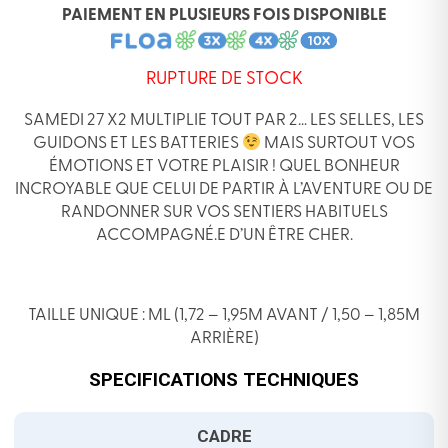
PAIEMENT EN PLUSIEURS FOIS DISPONIBLE
RUPTURE DE STOCK
SAMEDI 27 X2 MULTIPLIE TOUT PAR 2… LES SELLES, LES
GUIDONS ET LES BATTERIES
MAIS SURTOUT VOS
ÉMOTIONS ET VOTRE PLAISIR ! QUEL BONHEUR
INCROYABLE QUE CELUI DE PARTIR À L’AVENTURE OU DE
RANDONNER SUR VOS SENTIERS HABITUELS
ACCOMPAGNÉ.E D’UN ÊTRE CHER.
TAILLE UNIQUE : ML (1,72 – 1,95M AVANT / 1,50 – 1,85M
ARRIÈRE)
SPECIFICATIONS TECHNIQUES
CADRE