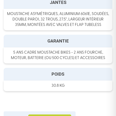
JANTES
MOUSTACHE ASYMÉTRIQUES, ALUMINIUM 6061E, SOUDÉES,
DOUBLE PAROI, 32 TROUS, 27.5", LARGEUR INTÉRIEUR
35MM, MONTÉES AVEC VALVES ET FLAP TUBELESS
GARANTIE
5 ANS CADRE MOUSTACHE BIKES - 2 ANS FOURCHE,
MOTEUR, BATTERIE (OU 500 CYCLES) ET ACCESSOIRES
POIDS
30.8 KG