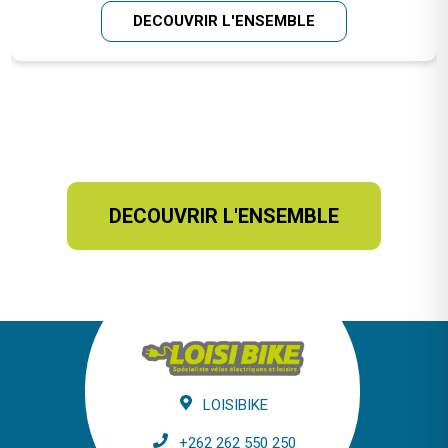
DECOUVRIR L'ENSEMBLE
DECOUVRIR L'ENSEMBLE
LOISIBIKE
+262 262 550 250