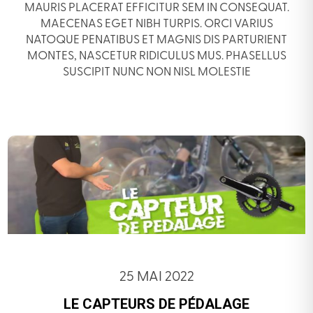
MAURIS PLACERAT EFFICITUR SEM IN CONSEQUAT.
MAECENAS EGET NIBH TURPIS. ORCI VARIUS
NATOQUE PENATIBUS ET MAGNIS DIS PARTURIENT
MONTES, NASCETUR RIDICULUS MUS. PHASELLUS
SUSCIPIT NUNC NON NISL MOLESTIE
25 MAI 2022
LE CAPTEURS DE PÉDALAGE