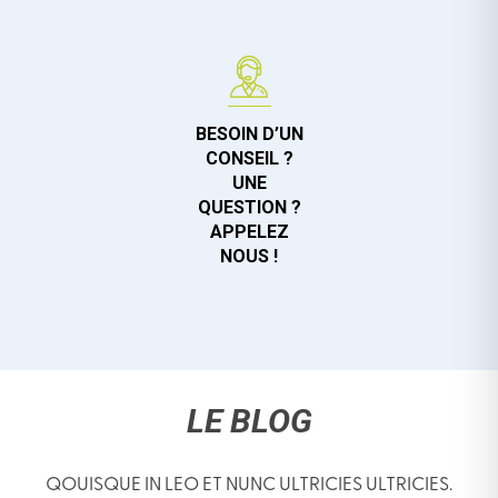
BESOIN D’UN
CONSEIL ?
UNE
QUESTION ?
APPELEZ
NOUS !
LE BLOG
QOUISQUE IN LEO ET NUNC ULTRICIES ULTRICIES.