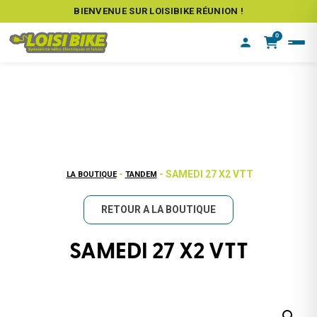
BIENVENUE SUR LOISIBIKE RÉUNION !
0
-
- SAMEDI 27 X2 VTT
LA BOUTIQUE
TANDEM
RETOUR A LA BOUTIQUE
SAMEDI 27 X2 VTT