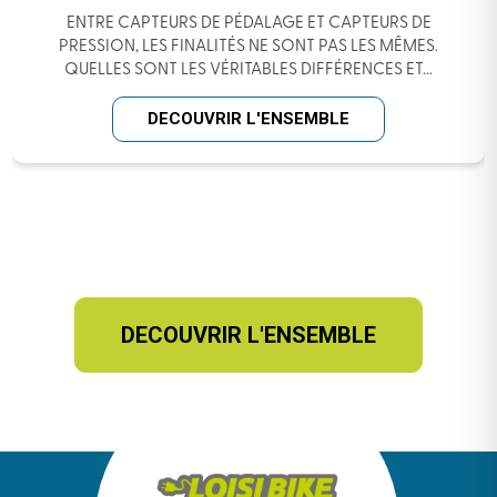
ENTRE CAPTEURS DE PÉDALAGE ET CAPTEURS DE
PRESSION, LES FINALITÉS NE SONT PAS LES MÊMES.
QUELLES SONT LES VÉRITABLES DIFFÉRENCES ET...
DECOUVRIR L'ENSEMBLE
DECOUVRIR L'ENSEMBLE