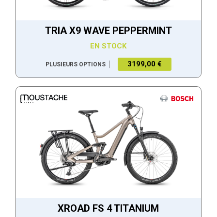
TRIA X9 WAVE PEPPERMINT
EN STOCK
3199,00 €
PLUSIEURS OPTIONS
XROAD FS 4 TITANIUM