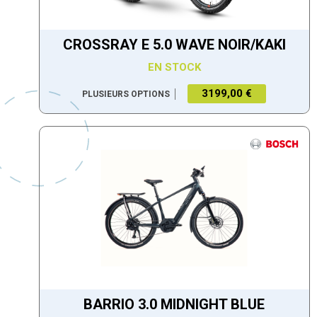
CROSSRAY E 5.0 WAVE NOIR/KAKI
EN STOCK
3199,00 €
PLUSIEURS OPTIONS
BARRIO 3.0 MIDNIGHT BLUE