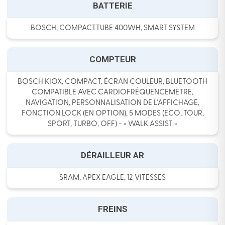
BATTERIE
BOSCH, COMPACTTUBE 400WH, SMART SYSTEM
COMPTEUR
BOSCH KIOX, COMPACT, ÉCRAN COULEUR, BLUETOOTH
COMPATIBLE AVEC CARDIOFRÉQUENCEMÈTRE,
NAVIGATION, PERSONNALISATION DE L'AFFICHAGE,
FONCTION LOCK (EN OPTION), 5 MODES (ECO, TOUR,
SPORT, TURBO, OFF) - « WALK ASSIST »
DÉRAILLEUR AR
SRAM, APEX EAGLE, 12 VITESSES
FREINS