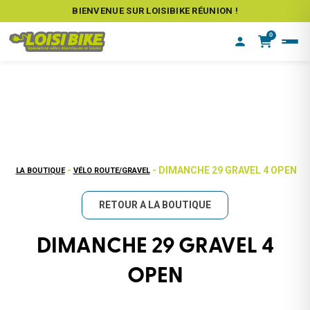
BIENVENUE SUR LOISIBIKE RÉUNION !
0
-
- DIMANCHE 29 GRAVEL 4 OPEN
LA BOUTIQUE
VÉLO ROUTE/GRAVEL
RETOUR A LA BOUTIQUE
DIMANCHE 29 GRAVEL 4
OPEN