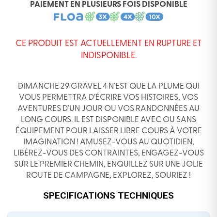
PAIEMENT EN PLUSIEURS FOIS DISPONIBLE
CE PRODUIT EST ACTUELLEMENT EN RUPTURE ET
INDISPONIBLE.
DIMANCHE 29 GRAVEL 4 N’EST QUE LA PLUME QUI
VOUS PERMETTRA D’ÉCRIRE VOS HISTOIRES, VOS
AVENTURES D’UN JOUR OU VOS RANDONNÉES AU
LONG COURS. IL EST DISPONIBLE AVEC OU SANS
ÉQUIPEMENT POUR LAISSER LIBRE COURS À VOTRE
IMAGINATION ! AMUSEZ-VOUS AU QUOTIDIEN,
LIBÉREZ-VOUS DES CONTRAINTES, ENGAGEZ-VOUS
SUR LE PREMIER CHEMIN, ENQUILLEZ SUR UNE JOLIE
ROUTE DE CAMPAGNE, EXPLOREZ, SOURIEZ !
SPECIFICATIONS TECHNIQUES