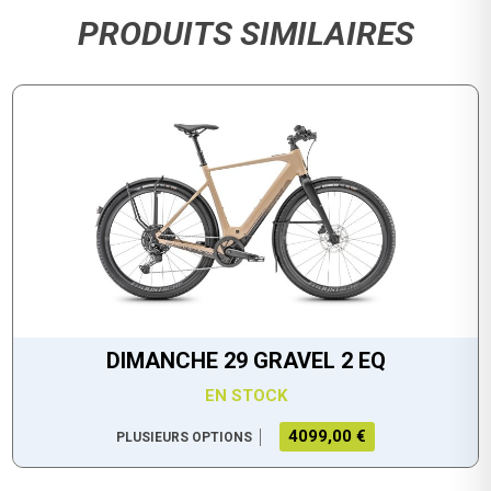
PRODUITS SIMILAIRES
DIMANCHE 29 GRAVEL 2 EQ
EN STOCK
4099,00 €
PLUSIEURS OPTIONS