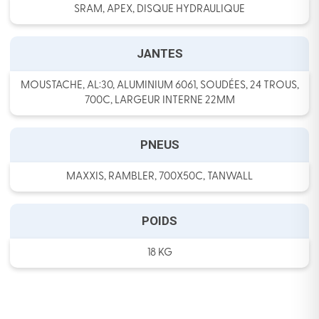
SRAM, APEX, DISQUE HYDRAULIQUE
JANTES
MOUSTACHE, AL:30, ALUMINIUM 6061, SOUDÉES, 24 TROUS,
700C, LARGEUR INTERNE 22MM
PNEUS
MAXXIS, RAMBLER, 700X50C, TANWALL
POIDS
18 KG