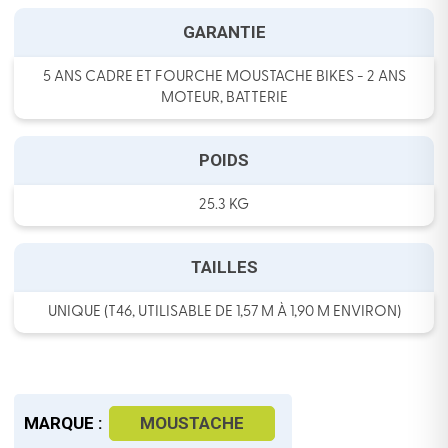
GARANTIE
5 ANS CADRE ET FOURCHE MOUSTACHE BIKES - 2 ANS
MOTEUR, BATTERIE
POIDS
25.3 KG
TAILLES
UNIQUE (T46, UTILISABLE DE 1,57 M À 1,90 M ENVIRON)
MARQUE :
MOUSTACHE