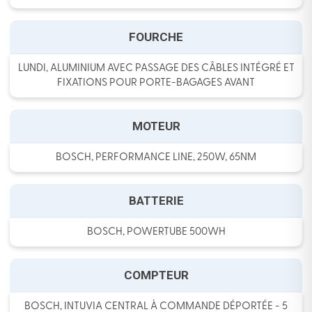
FOURCHE
LUNDI, ALUMINIUM AVEC PASSAGE DES CÂBLES INTÉGRÉ ET
FIXATIONS POUR PORTE-BAGAGES AVANT
MOTEUR
BOSCH, PERFORMANCE LINE, 250W, 65NM
BATTERIE
BOSCH, POWERTUBE 500WH
COMPTEUR
BOSCH, INTUVIA CENTRAL À COMMANDE DÉPORTÉE - 5