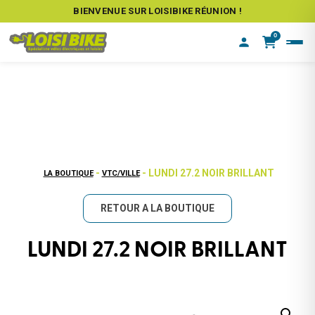
BIENVENUE SUR LOISIBIKE RÉUNION !
0
-
- LUNDI 27.2 NOIR BRILLANT
LA BOUTIQUE
VTC/VILLE
RETOUR A LA BOUTIQUE
LUNDI 27.2 NOIR BRILLANT