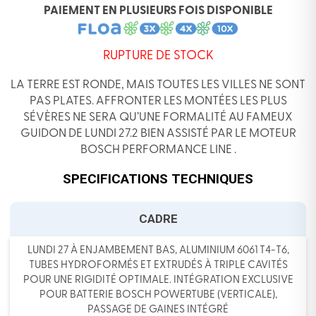
PAIEMENT EN PLUSIEURS FOIS DISPONIBLE
RUPTURE DE STOCK
LA TERRE EST RONDE, MAIS TOUTES LES VILLES NE SONT
PAS PLATES. AFFRONTER LES MONTÉES LES PLUS
SÉVÈRES NE SERA QU’UNE FORMALITÉ AU FAMEUX
GUIDON DE LUNDI 27.2 BIEN ASSISTÉ PAR LE MOTEUR
BOSCH PERFORMANCE LINE .
SPECIFICATIONS TECHNIQUES
CADRE
LUNDI 27 À ENJAMBEMENT BAS, ALUMINIUM 6061 T4-T6,
TUBES HYDROFORMÉS ET EXTRUDÉS À TRIPLE CAVITÉS
POUR UNE RIGIDITÉ OPTIMALE. INTÉGRATION EXCLUSIVE
POUR BATTERIE BOSCH POWERTUBE (VERTICALE),
PASSAGE DE GAINES INTÉGRÉ