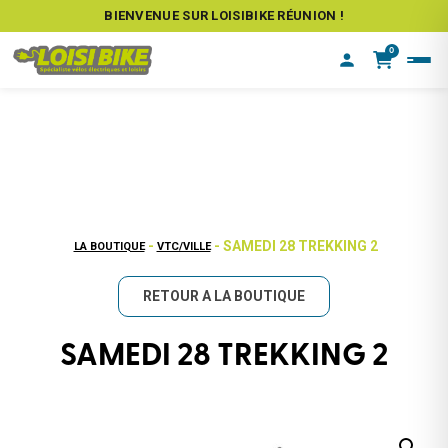
BIENVENUE SUR LOISIBIKE RÉUNION !
0
-
- SAMEDI 28 TREKKING 2
LA BOUTIQUE
VTC/VILLE
RETOUR A LA BOUTIQUE
SAMEDI 28 TREKKING 2