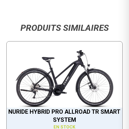
PRODUITS SIMILAIRES
NURIDE HYBRID PRO ALLROAD TR SMART
SYSTEM
EN STOCK