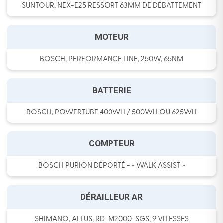
SUNTOUR, NEX-E25 RESSORT 63MM DE DÉBATTEMENT
MOTEUR
BOSCH, PERFORMANCE LINE, 250W, 65NM
BATTERIE
BOSCH, POWERTUBE 400WH / 500WH OU 625WH
COMPTEUR
BOSCH PURION DÉPORTÉ - « WALK ASSIST »
DÉRAILLEUR AR
SHIMANO, ALTUS, RD-M2000-SGS, 9 VITESSES