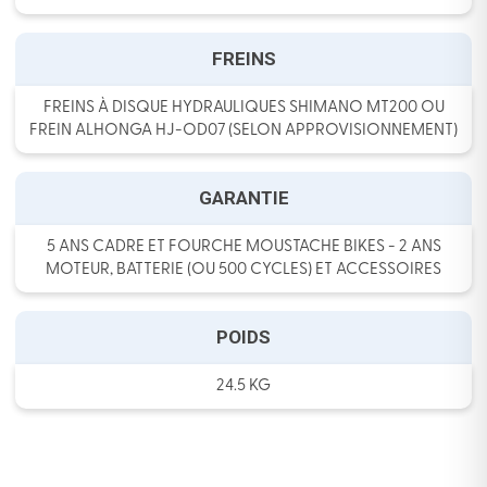
FREINS
FREINS À DISQUE HYDRAULIQUES SHIMANO MT200 OU
FREIN ALHONGA HJ-OD07 (SELON APPROVISIONNEMENT)
GARANTIE
5 ANS CADRE ET FOURCHE MOUSTACHE BIKES - 2 ANS
MOTEUR, BATTERIE (OU 500 CYCLES) ET ACCESSOIRES
POIDS
24.5 KG