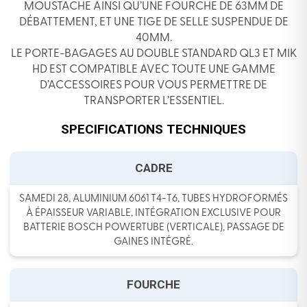
MOUSTACHE AINSI QU’UNE FOURCHE DE 63MM DE
DÉBATTEMENT, ET UNE TIGE DE SELLE SUSPENDUE DE
40MM.
LE PORTE-BAGAGES AU DOUBLE STANDARD QL3 ET MIK
HD EST COMPATIBLE AVEC TOUTE UNE GAMME
D’ACCESSOIRES POUR VOUS PERMETTRE DE
TRANSPORTER L’ESSENTIEL.
SPECIFICATIONS TECHNIQUES
CADRE
SAMEDI 28, ALUMINIUM 6061 T4-T6, TUBES HYDROFORMÉS
À ÉPAISSEUR VARIABLE, INTÉGRATION EXCLUSIVE POUR
BATTERIE BOSCH POWERTUBE (VERTICALE), PASSAGE DE
GAINES INTÉGRÉ.
FOURCHE