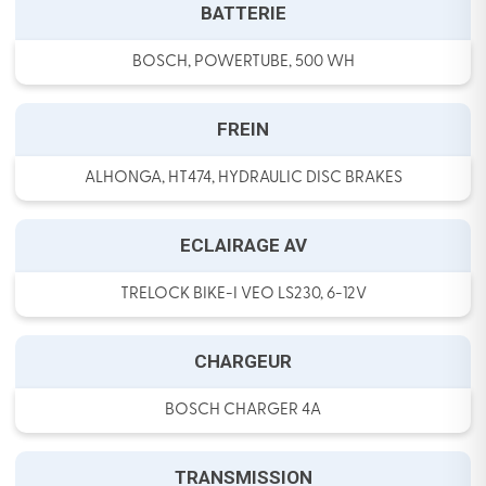
BATTERIE
BOSCH, POWERTUBE, 500 WH
FREIN
ALHONGA, HT474, HYDRAULIC DISC BRAKES
ECLAIRAGE AV
TRELOCK BIKE-I VEO LS230, 6-12V
CHARGEUR
BOSCH CHARGER 4A
TRANSMISSION