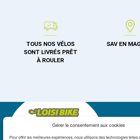
TOUS NOS VÉLOS
SAV EN MA
SONT LIVRÉS PRÊT
À ROULER
Gérer le consentement aux cookies
LOISIBIKE
Pour offrir les meilleures expériences, nous utilisons des technologies telles 