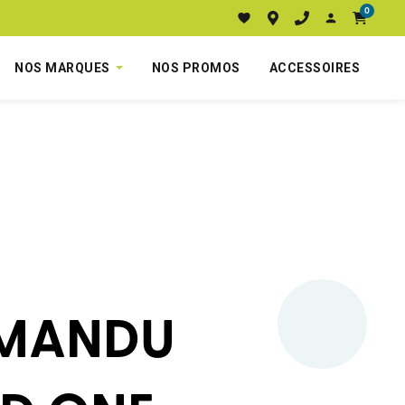
0
NOS MARQUES
NOS PROMOS
ACCESSOIRES
MANDU