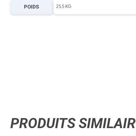
POIDS
25,5 KG
PRODUITS SIMILAI