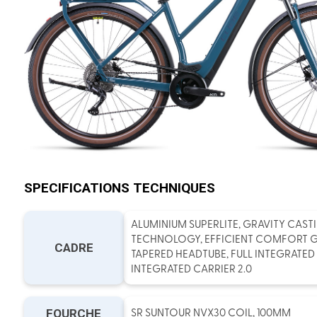
SPECIFICATIONS TECHNIQUES
ALUMINIUM SUPERLITE, GRAVITY CAST
TECHNOLOGY, EFFICIENT COMFORT 
CADRE
TAPERED HEADTUBE, FULL INTEGRATED 
INTEGRATED CARRIER 2.0
FOURCHE
SR SUNTOUR NVX30 COIL, 100MM