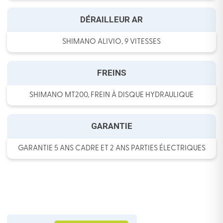
DÉRAILLEUR AR
SHIMANO ALIVIO, 9 VITESSES
FREINS
SHIMANO MT200, FREIN À DISQUE HYDRAULIQUE
GARANTIE
GARANTIE 5 ANS CADRE ET 2 ANS PARTIES ÉLECTRIQUES