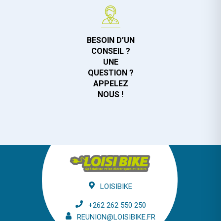
BESOIN D’UN
CONSEIL ?
UNE
QUESTION ?
APPELEZ
NOUS !
LOISIBIKE
+262 262 550 250
REUNION@LOISIBIKE.FR