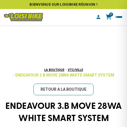
BIENVENUE SUR LOISIBIKE RÉUNION !
0
-
LA BOUTIQUE
VTC/VILLE
- ENDEAVOUR 3.B MOVE 28WA WHITE SMART SYSTEM
RETOUR A LA BOUTIQUE
ENDEAVOUR 3.B MOVE 28WA
WHITE SMART SYSTEM