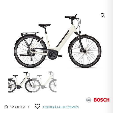
AJOUTER À LA LISTE D’ENVIES