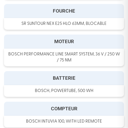
FOURCHE
SR SUNTOUR NEX E25 HLO 63MM, BLOCABLE
MOTEUR
BOSCH PERFORMANCE LINE SMART SYSTEM, 36 V / 250 W
/ 75 NM
BATTERIE
BOSCH, POWERTUBE, 500 WH
COMPTEUR
BOSCH INTUVIA 100, WITH LED REMOTE