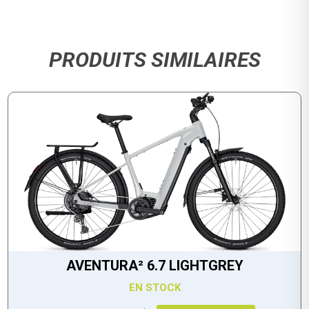
PRODUITS SIMILAIRES
AVENTURA² 6.7 LIGHTGREY
EN STOCK