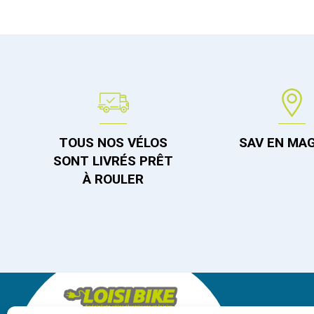
TOUS NOS VÉLOS
SAV EN MA
SONT LIVRÉS PRÊT
À ROULER