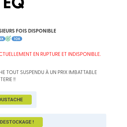
 EQ
SIEURS FOIS DISPONIBLE
CTUELLEMENT EN RUPTURE ET INDISPONIBLE.
E TOUT SUSPENDU À UN PRIX IMBATTABLE
ERIE !!
OUSTACHE
DESTOCKAGE !