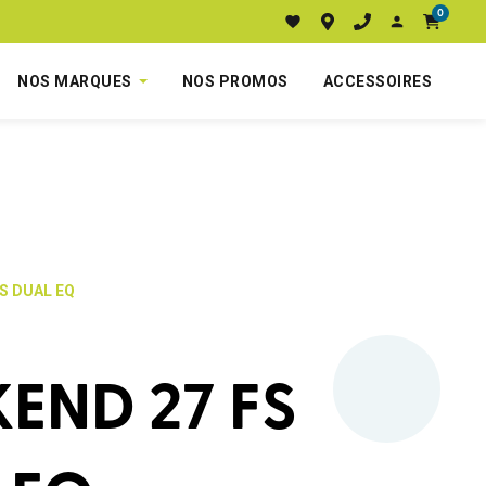
0
NOS MARQUES
NOS PROMOS
ACCESSOIRES
FS DUAL EQ
END 27 FS