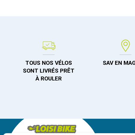
TOUS NOS VÉLOS
SAV EN MA
SONT LIVRÉS PRÊT
À ROULER