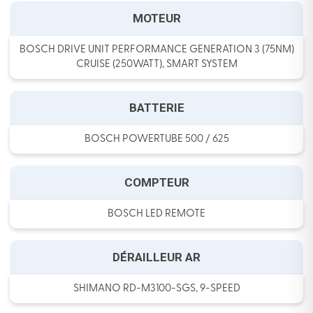
MOTEUR
BOSCH DRIVE UNIT PERFORMANCE GENERATION 3 (75NM)
CRUISE (250WATT), SMART SYSTEM
BATTERIE
BOSCH POWERTUBE 500 / 625
COMPTEUR
BOSCH LED REMOTE
DÉRAILLEUR AR
SHIMANO RD-M3100-SGS, 9-SPEED