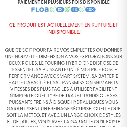
PAIEMENT EN PLUSIEURS FOIS DISPONIBLE
CE PRODUIT EST ACTUELLEMENT EN RUPTURE ET
INDISPONIBLE.
QUE CE SOIT POUR FAIRE VOS EMPLETTES OU DONNER
UNE NOUVELLE DIMENSION À VOS EXPLORATIONS SUR
DEUX ROUES, LE TOURING HYBRID ONE DISPOSE DE
L’ESSENTIEL. SA PUISSANTE UNITÉ MOTRICE BOSCH
PERFORMANCE AVEC SMART SYSTEM, SA BATTERIE
HAUTE CAPACITÉ ET SA TRANSMISSION SHIMANO 9
VITESSES DES PLUS FACILES À UTILISER FACILITENT
N’IMPORTE QUEL TYPE DE TRAJET, TANDIS QUE SES
PUISSANTS FREINS À DISQUE HYDRAULIQUES VOUS
GARANTISSENT UN FREINAGE SÉCURISÉ, QUELLE QUE
SOIT LA MÉTÉO. ET AVEC UN LARGE CHOIX DE STYLES
ET DE TAILLES, VOUS AVEZ LA GARANTIE QU’IL EXISTE