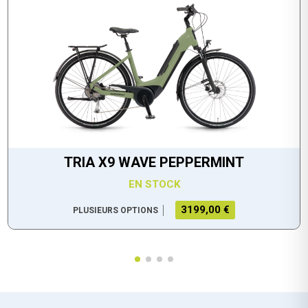
TRIA X9 WAVE PEPPERMINT
EN STOCK
3199,00 €
PLUSIEURS OPTIONS