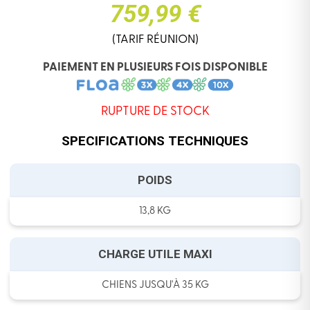
759,99 €
(TARIF RÉUNION)
PAIEMENT EN PLUSIEURS FOIS DISPONIBLE
RUPTURE DE STOCK
SPECIFICATIONS TECHNIQUES
POIDS
13,8 KG
CHARGE UTILE MAXI
CHIENS JUSQU'À 35 KG