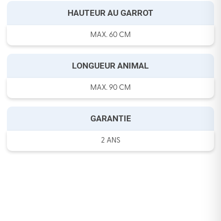
HAUTEUR AU GARROT
MAX. 60 CM
LONGUEUR ANIMAL
MAX. 90 CM
GARANTIE
2 ANS