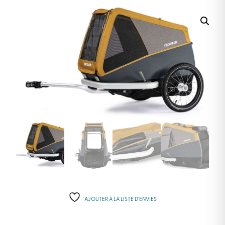
AJOUTER À LA LISTE D’ENVIES