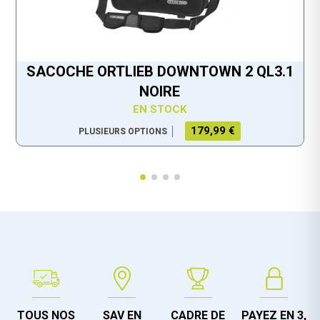
SACOCHE ORTLIEB DOWNTOWN 2 QL3.1
NOIRE
EN STOCK
179,99 €
PLUSIEURS OPTIONS
TOUS NOS
SAV EN
CADRE DE
PAYEZ EN 3,