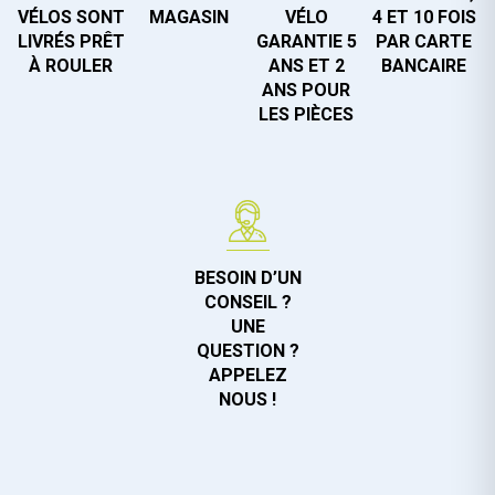
VÉLOS SONT
MAGASIN
VÉLO
4 ET 10 FOIS
LIVRÉS PRÊT
GARANTIE 5
PAR CARTE
À ROULER
ANS ET 2
BANCAIRE
ANS POUR
LES PIÈCES
BESOIN D’UN
CONSEIL ?
UNE
QUESTION ?
APPELEZ
NOUS !