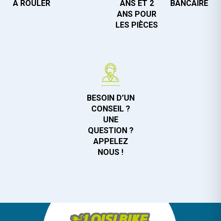
À ROULER
ANS ET 2
BANCAIRE
ANS POUR
LES PIÈCES
BESOIN D’UN
CONSEIL ?
UNE
QUESTION ?
APPELEZ
NOUS !