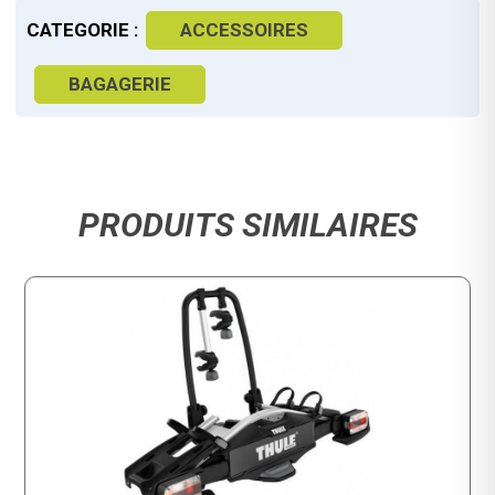
CATEGORIE :
ACCESSOIRES
BAGAGERIE
PRODUITS SIMILAIRES