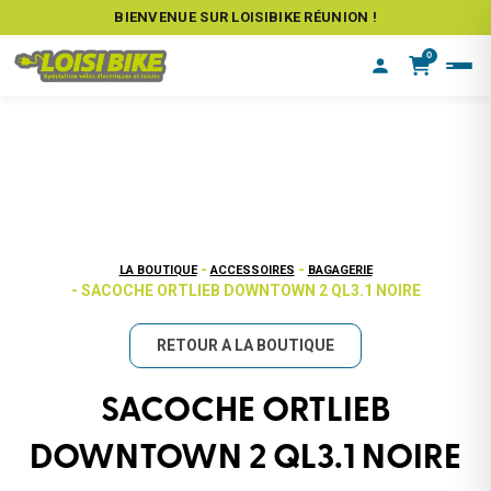
BIENVENUE SUR LOISIBIKE RÉUNION !
0
-
-
LA BOUTIQUE
ACCESSOIRES
BAGAGERIE
- SACOCHE ORTLIEB DOWNTOWN 2 QL3.1 NOIRE
RETOUR A LA BOUTIQUE
SACOCHE ORTLIEB
DOWNTOWN 2 QL3.1 NOIRE