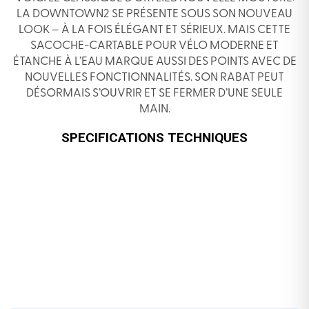
LA DOWNTOWN2 SE PRÉSENTE SOUS SON NOUVEAU
LOOK – À LA FOIS ÉLÉGANT ET SÉRIEUX. MAIS CETTE
SACOCHE-CARTABLE POUR VÉLO MODERNE ET
ÉTANCHE À L’EAU MARQUE AUSSI DES POINTS AVEC DE
NOUVELLES FONCTIONNALITÉS. SON RABAT PEUT
DÉSORMAIS S’OUVRIR ET SE FERMER D’UNE SEULE
MAIN.
SPECIFICATIONS TECHNIQUES