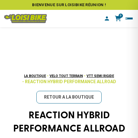
BIENVENUE SUR LOISIBIKE RÉUNION !
0
-
-
LA BOUTIQUE
VELO TOUT TERRAIN
VTT SEMI RIGIDE
- REACTION HYBRID PERFORMANCE ALLROAD
RETOUR A LA BOUTIQUE
REACTION HYBRID
PERFORMANCE ALLROAD