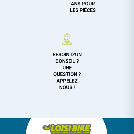
ANS POUR
LES PIÈCES
BESOIN D’UN
CONSEIL ?
UNE
QUESTION ?
APPELEZ
NOUS !