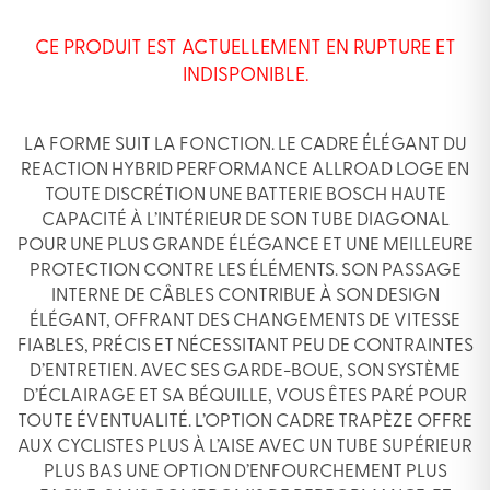
CE PRODUIT EST ACTUELLEMENT EN RUPTURE ET
INDISPONIBLE.
LA FORME SUIT LA FONCTION. LE CADRE ÉLÉGANT DU
REACTION HYBRID PERFORMANCE ALLROAD LOGE EN
TOUTE DISCRÉTION UNE BATTERIE BOSCH HAUTE
CAPACITÉ À L’INTÉRIEUR DE SON TUBE DIAGONAL
POUR UNE PLUS GRANDE ÉLÉGANCE ET UNE MEILLEURE
PROTECTION CONTRE LES ÉLÉMENTS. SON PASSAGE
INTERNE DE CÂBLES CONTRIBUE À SON DESIGN
ÉLÉGANT, OFFRANT DES CHANGEMENTS DE VITESSE
FIABLES, PRÉCIS ET NÉCESSITANT PEU DE CONTRAINTES
D’ENTRETIEN. AVEC SES GARDE-BOUE, SON SYSTÈME
D’ÉCLAIRAGE ET SA BÉQUILLE, VOUS ÊTES PARÉ POUR
TOUTE ÉVENTUALITÉ. L’OPTION CADRE TRAPÈZE OFFRE
AUX CYCLISTES PLUS À L’AISE AVEC UN TUBE SUPÉRIEUR
PLUS BAS UNE OPTION D’ENFOURCHEMENT PLUS