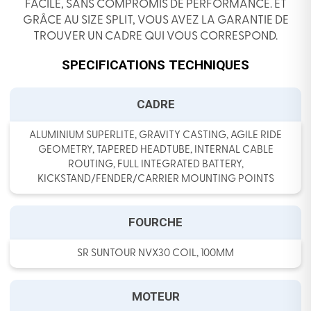
FACILE, SANS COMPROMIS DE PERFORMANCE. ET
GRÂCE AU SIZE SPLIT, VOUS AVEZ LA GARANTIE DE
TROUVER UN CADRE QUI VOUS CORRESPOND.
SPECIFICATIONS TECHNIQUES
CADRE
ALUMINIUM SUPERLITE, GRAVITY CASTING, AGILE RIDE
GEOMETRY, TAPERED HEADTUBE, INTERNAL CABLE
ROUTING, FULL INTEGRATED BATTERY,
KICKSTAND/FENDER/CARRIER MOUNTING POINTS
FOURCHE
SR SUNTOUR NVX30 COIL, 100MM
MOTEUR