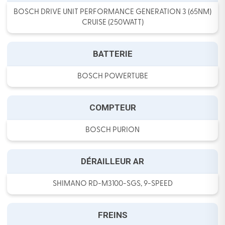
BOSCH DRIVE UNIT PERFORMANCE GENERATION 3 (65NM)
CRUISE (250WATT)
BATTERIE
BOSCH POWERTUBE
COMPTEUR
BOSCH PURION
DÉRAILLEUR AR
SHIMANO RD-M3100-SGS, 9-SPEED
FREINS