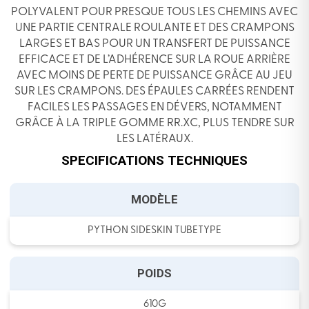
POLYVALENT POUR PRESQUE TOUS LES CHEMINS AVEC
UNE PARTIE CENTRALE ROULANTE ET DES CRAMPONS
LARGES ET BAS POUR UN TRANSFERT DE PUISSANCE
EFFICACE ET DE L’ADHÉRENCE SUR LA ROUE ARRIÈRE
AVEC MOINS DE PERTE DE PUISSANCE GRÂCE AU JEU
SUR LES CRAMPONS. DES ÉPAULES CARRÉES RENDENT
FACILES LES PASSAGES EN DÉVERS, NOTAMMENT
GRÂCE À LA TRIPLE GOMME RR.XC, PLUS TENDRE SUR
LES LATÉRAUX.
SPECIFICATIONS TECHNIQUES
MODÈLE
PYTHON SIDESKIN TUBETYPE
POIDS
610G