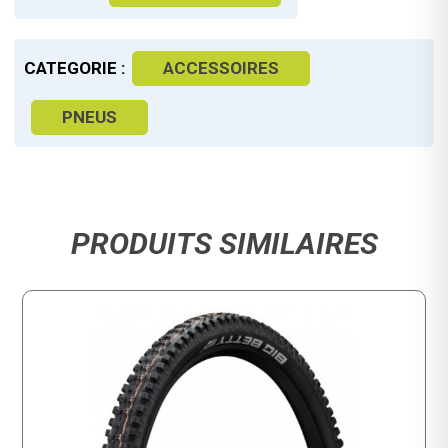
CATEGORIE :
ACCESSOIRES
PNEUS
PRODUITS SIMILAIRES