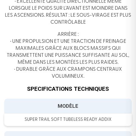
• EXCELLENTE QUALITÉ DIRECTIONNELLE MÊME
LORSQUE LE POIDS SUR L’AVANT EST MOINDRE DANS
LES ASCENSIONS. RÉSULTAT : LE SOUS-VIRAGE EST PLUS
CONTRÔLABLE
ARRIÈRE :
• UNE PROPULSION ET UNE TRACTION DE FREINAGE
MAXIMALES GRÂCE AUX BLOCS MASSIFS QUI
TRANSMETTENT UNE PUISSANCE SUFFISANTE AU SOL,
MÊME DANS LES MONTÉES LES PLUS RAIDES.
• DURABLE GRÂCE AUX CRAMPONS CENTRAUX
VOLUMINEUX.
SPECIFICATIONS TECHNIQUES
MODÈLE
SUPER TRAIL SOFT TUBELESS READY ADDIX