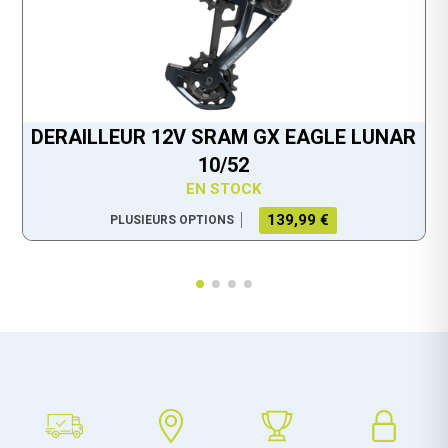
DERAILLEUR 12V SRAM GX EAGLE LUNAR
10/52
EN STOCK
139,99 €
PLUSIEURS OPTIONS