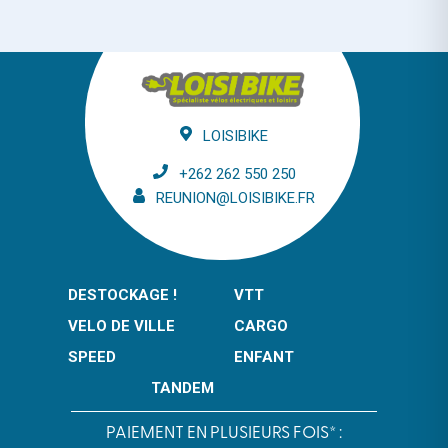
LOISIBIKE
+262 262 550 250
REUNION@LOISIBIKE.FR
DESTOCKAGE !
VTT
VELO DE VILLE
CARGO
SPEED
ENFANT
TANDEM
PAIEMENT EN PLUSIEURS FOIS* :