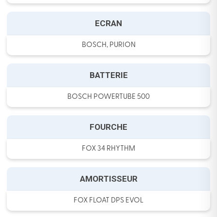
ECRAN
BOSCH, PURION
BATTERIE
BOSCH POWERTUBE 500
FOURCHE
FOX 34 RHYTHM
AMORTISSEUR
FOX FLOAT DPS EVOL