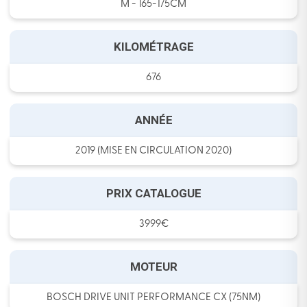
M - 165-175CM
KILOMÉTRAGE
676
ANNÉE
2019 (MISE EN CIRCULATION 2020)
PRIX CATALOGUE
3999€
MOTEUR
BOSCH DRIVE UNIT PERFORMANCE CX (75NM)