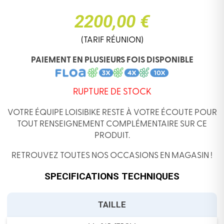
2200,00 €
(TARIF RÉUNION)
PAIEMENT EN PLUSIEURS FOIS DISPONIBLE
RUPTURE DE STOCK
VOTRE ÉQUIPE LOISIBIKE RESTE À VOTRE ÉCOUTE POUR
TOUT RENSEIGNEMENT COMPLÉMENTAIRE SUR CE
PRODUIT.
RETROUVEZ TOUTES NOS OCCASIONS EN MAGASIN !
SPECIFICATIONS TECHNIQUES
TAILLE