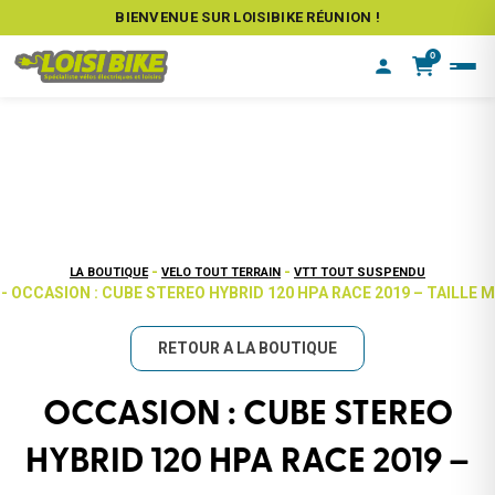
BIENVENUE SUR LOISIBIKE RÉUNION !
0
-
-
LA BOUTIQUE
VELO TOUT TERRAIN
VTT TOUT SUSPENDU
- OCCASION : CUBE STEREO HYBRID 120 HPA RACE 2019 – TAILLE M
RETOUR A LA BOUTIQUE
OCCASION : CUBE STEREO
HYBRID 120 HPA RACE 2019 –