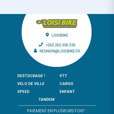
LOISIBIKE
+262 262 550 250
REUNION@LOISIBIKE.FR
DESTOCKAGE !
VTT
VELO DE VILLE
CARGO
SPEED
ENFANT
TANDEM
PAIEMENT EN PLUSIEURS FOIS* :