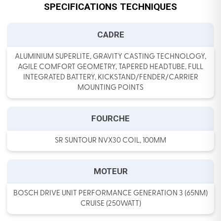
SPECIFICATIONS TECHNIQUES
CADRE
ALUMINIUM SUPERLITE, GRAVITY CASTING TECHNOLOGY,
AGILE COMFORT GEOMETRY, TAPERED HEADTUBE, FULL
INTEGRATED BATTERY, KICKSTAND/FENDER/CARRIER
MOUNTING POINTS
FOURCHE
SR SUNTOUR NVX30 COIL, 100MM
MOTEUR
BOSCH DRIVE UNIT PERFORMANCE GENERATION 3 (65NM)
CRUISE (250WATT)