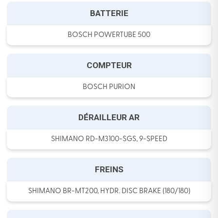
BATTERIE
BOSCH POWERTUBE 500
COMPTEUR
BOSCH PURION
DÉRAILLEUR AR
SHIMANO RD-M3100-SGS, 9-SPEED
FREINS
SHIMANO BR-MT200, HYDR. DISC BRAKE (180/180)