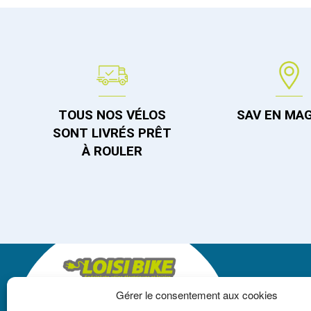
TOUS NOS VÉLOS
SAV EN MA
SONT LIVRÉS PRÊT
À ROULER
Gérer le consentement aux cookies
LOISIBIKE