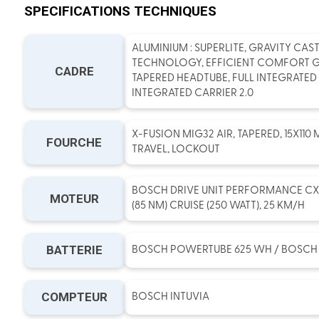
SPECIFICATIONS TECHNIQUES
ALUMINIUM : SUPERLITE, GRAVITY CAS
TECHNOLOGY, EFFICIENT COMFORT 
CADRE
TAPERED HEADTUBE, FULL INTEGRATED 
INTEGRATED CARRIER 2.0
X-FUSION MIG32 AIR, TAPERED, 15X110
FOURCHE
TRAVEL, LOCKOUT
BOSCH DRIVE UNIT PERFORMANCE CX
MOTEUR
(85 NM) CRUISE (250 WATT), 25 KM/H
BATTERIE
BOSCH POWERTUBE 625 WH / BOSCH
COMPTEUR
BOSCH INTUVIA