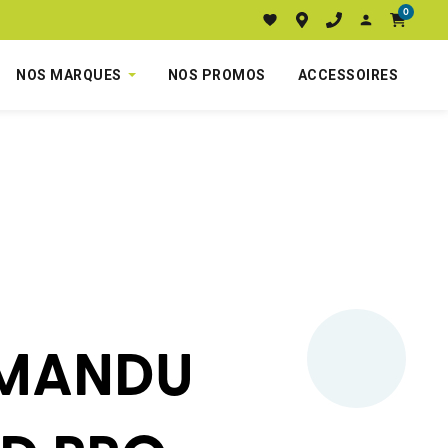
0
NOS MARQUES
NOS PROMOS
ACCESSOIRES
MANDU