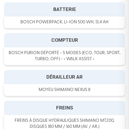
BATTERIE
BOSCH POWERPACK, LI-ION 500 WH, 13,4 AH
COMPTEUR
BOSCH PURION DÉPORTÉ - 5 MODES (ECO, TOUR, SPORT,
TURBO, OFF) - « WALK ASSIST »
DÉRAILLEUR AR
MOYEU SHIMANO NEXUS 8
FREINS
FREINS À DISQUE HYDRAULIQUES SHIMANO MT200,
DISQUES 180 MM / 160 MM (AV. / AR.)