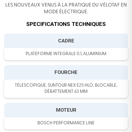
LES NOUVEAUX VENUS À LA PRATIQUE DU VÉLOTAF EN
MODE ÉLECTRIQUE.
SPECIFICATIONS TECHNIQUES
CADRE
PLATEFORME INTEGRALE 0.1, ALUMINIUM
FOURCHE
TÉLESCOPIQUE, SUNTOUR NEX E25 HLO, BLOCABLE,
DÉBATTEMENT 63 MM
MOTEUR
BOSCH PERFORMANCE LINE