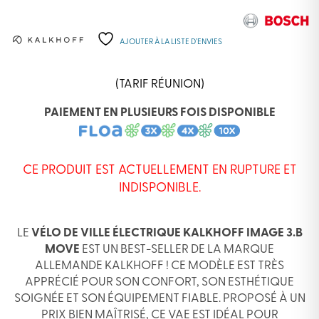
AJOUTER À LA LISTE D’ENVIES
(TARIF RÉUNION)
PAIEMENT EN PLUSIEURS FOIS DISPONIBLE
CE PRODUIT EST ACTUELLEMENT EN RUPTURE ET
INDISPONIBLE.
LE
VÉLO DE VILLE ÉLECTRIQUE KALKHOFF IMAGE 3.B
MOVE
EST UN BEST-SELLER DE LA MARQUE
ALLEMANDE KALKHOFF ! CE MODÈLE EST TRÈS
APPRÉCIÉ POUR SON CONFORT, SON ESTHÉTIQUE
SOIGNÉE ET SON ÉQUIPEMENT FIABLE. PROPOSÉ À UN
PRIX BIEN MAÎTRISÉ, CE VAE EST IDÉAL POUR