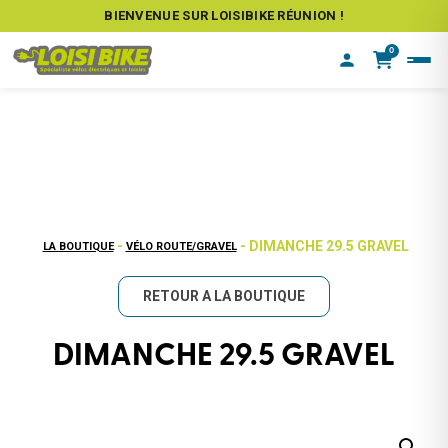
BIENVENUE SUR LOISIBIKE RÉUNION !
0
-
- DIMANCHE 29.5 GRAVEL
LA BOUTIQUE
VÉLO ROUTE/GRAVEL
RETOUR A LA BOUTIQUE
DIMANCHE 29.5 GRAVEL