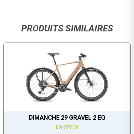
PRODUITS SIMILAIRES
DIMANCHE 29 GRAVEL 2 EQ
EN STOCK