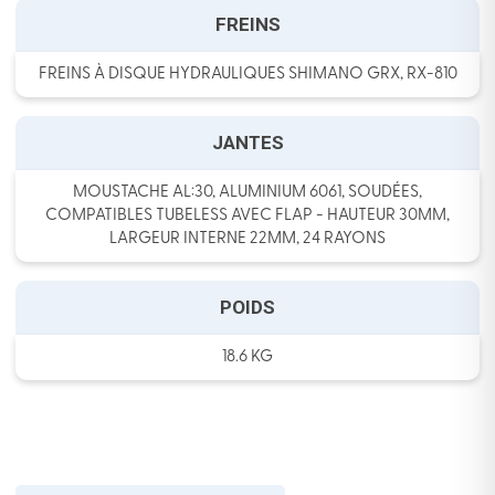
FREINS
FREINS À DISQUE HYDRAULIQUES SHIMANO GRX, RX-810
JANTES
MOUSTACHE AL:30, ALUMINIUM 6061, SOUDÉES,
COMPATIBLES TUBELESS AVEC FLAP - HAUTEUR 30MM,
LARGEUR INTERNE 22MM, 24 RAYONS
POIDS
18.6 KG