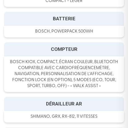
COMPACT - LÉGER
BATTERIE
BOSCH, POWERPACK 500WH
COMPTEUR
BOSCH KIOX, COMPACT, ÉCRAN COULEUR, BLUETOOTH
COMPATIBLE AVEC CARDIOFRÉQUENCEMÈTRE,
NAVIGATION, PERSONNALISATION DE L'AFFICHAGE,
FONCTION LOCK (EN OPTION), 5 MODES (ECO, TOUR,
SPORT, TURBO, OFF) - « WALK ASSIST »
DÉRAILLEUR AR
SHIMANO, GRX, RX-812, 11 VITESSES