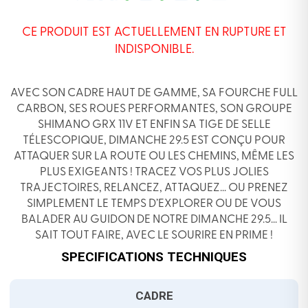
CE PRODUIT EST ACTUELLEMENT EN RUPTURE ET
INDISPONIBLE.
AVEC SON CADRE HAUT DE GAMME, SA FOURCHE FULL
CARBON, SES ROUES PERFORMANTES, SON GROUPE
SHIMANO GRX 11V ET ENFIN SA TIGE DE SELLE
TÉLESCOPIQUE, DIMANCHE 29.5 EST CONÇU POUR
ATTAQUER SUR LA ROUTE OU
LES CHEMINS, MÊME LES
PLUS EXIGEANTS ! TRACEZ VOS PLUS JOLIES
TRAJECTOIRES, RELANCEZ, ATTAQUEZ… OU PRENEZ
SIMPLEMENT LE TEMPS D’EXPLORER OU DE VOUS
BALADER AU GUIDON DE NOTRE DIMANCHE 29.5… IL
SAIT TOUT FAIRE, AVEC LE SOURIRE EN PRIME !
SPECIFICATIONS TECHNIQUES
CADRE