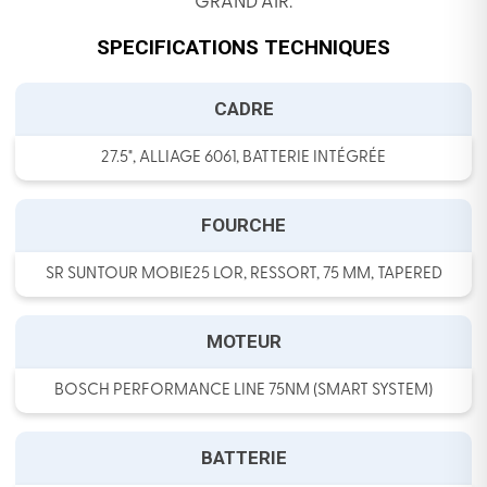
GRAND AIR.
SPECIFICATIONS TECHNIQUES
CADRE
27.5", ALLIAGE 6061, BATTERIE INTÉGRÉE
FOURCHE
SR SUNTOUR MOBIE25 LOR, RESSORT, 75 MM, TAPERED
MOTEUR
BOSCH PERFORMANCE LINE 75NM (SMART SYSTEM)
BATTERIE