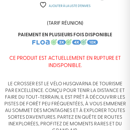
AJOUTER À LA LISTE D’ENVIES
(TARIF RÉUNION)
PAIEMENT EN PLUSIEURS FOIS DISPONIBLE
CE PRODUIT EST ACTUELLEMENT EN RUPTURE ET
INDISPONIBLE.
LE CROSSER EST LE VÉLO HUSQVARNA DE TOURISME
PAR EXCELLENCE. CONÇU POUR TENIR LA DISTANCE ET
FAIRE DU TOUT-TERRAIN, IL EST PRÊT À DÉCOUVRIR LES
PISTES DE FORÊT PEU FRÉQUENTÉES, À VOUS EMMENER
AU SOMMET DES MONTAGNES ET À EXPLORER TOUTES
SORTES D’AVENTURES. PARTEZ EN QUÊTE DE ROUTES
INEXPLORÉES, PROFITEZ DE MOMENTS RARES ET DU