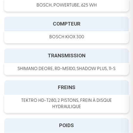
BOSCH, POWERTUBE, 625 WH
COMPTEUR
BOSCH KIOX 300
TRANSMISSION
SHIMANO DEORE, RD-M5100, SHADOW PLUS, 11-S
FREINS
TEKTRO HD-T280, 2 PISTONS, FREIN À DISQUE
HYDRAULIQUE
POIDS