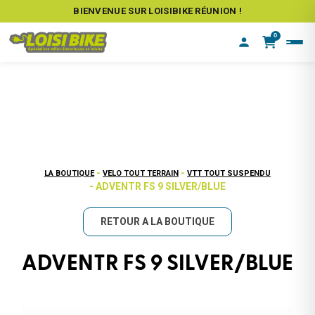
BIENVENUE SUR LOISIBIKE RÉUNION !
0
-
-
LA BOUTIQUE
VELO TOUT TERRAIN
VTT TOUT SUSPENDU
- ADVENTR FS 9 SILVER/BLUE
RETOUR A LA BOUTIQUE
ADVENTR FS 9 SILVER/BLUE