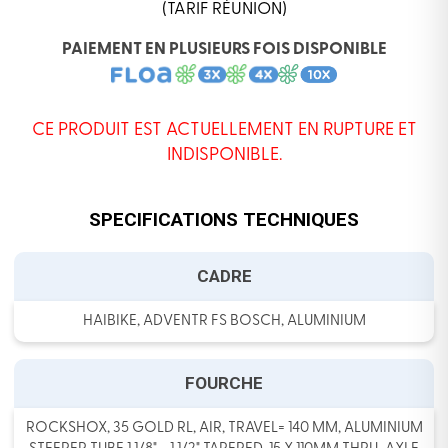
(TARIF RÉUNION)
PAIEMENT EN PLUSIEURS FOIS DISPONIBLE
CE PRODUIT EST ACTUELLEMENT EN RUPTURE ET
INDISPONIBLE.
SPECIFICATIONS TECHNIQUES
CADRE
HAIBIKE, ADVENTR FS BOSCH, ALUMINIUM
FOURCHE
ROCKSHOX, 35 GOLD RL, AIR, TRAVEL= 140 MM, ALUMINIUM