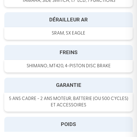
YAMAHA, SIDE SWITCH, 1.7" LCD, 7 FUNCTIONS
DÉRAILLEUR AR
SRAM, SX EAGLE
FREINS
SHIMANO, MT420, 4-PISTON DISC BRAKE
GARANTIE
5 ANS CADRE - 2 ANS MOTEUR, BATTERIE (OU 500 CYCLES)
ET ACCESSOIRES
POIDS