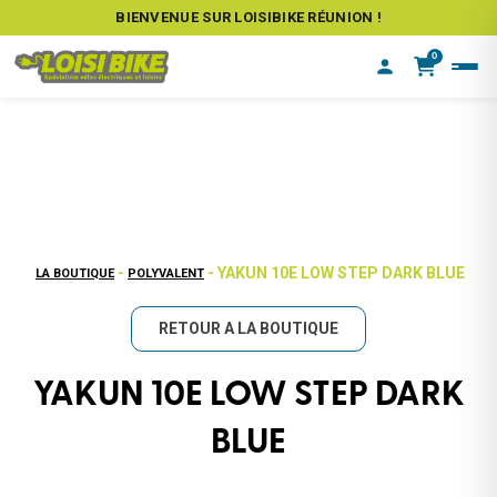
BIENVENUE SUR LOISIBIKE RÉUNION !
0
-
- YAKUN 10E LOW STEP DARK BLUE
LA BOUTIQUE
POLYVALENT
RETOUR A LA BOUTIQUE
YAKUN 10E LOW STEP DARK
BLUE