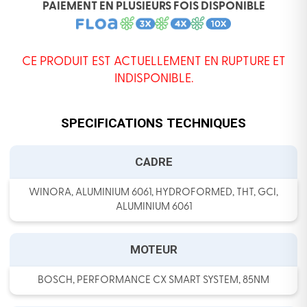
PAIEMENT EN PLUSIEURS FOIS DISPONIBLE
CE PRODUIT EST ACTUELLEMENT EN RUPTURE ET
INDISPONIBLE.
SPECIFICATIONS TECHNIQUES
CADRE
WINORA, ALUMINIUM 6061, HYDROFORMED, THT, GCI,
ALUMINIUM 6061
MOTEUR
BOSCH, PERFORMANCE CX SMART SYSTEM, 85NM