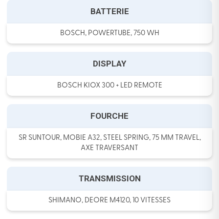
BATTERIE
BOSCH, POWERTUBE, 750 WH
DISPLAY
BOSCH KIOX 300 + LED REMOTE
FOURCHE
SR SUNTOUR, MOBIE A32, STEEL SPRING, 75 MM TRAVEL,
AXE TRAVERSANT
TRANSMISSION
SHIMANO, DEORE M4120, 10 VITESSES