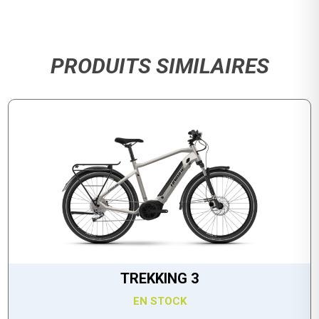
PRODUITS SIMILAIRES
TREKKING 3
EN STOCK