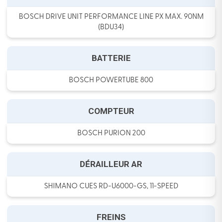
BOSCH DRIVE UNIT PERFORMANCE LINE PX MAX. 90NM
(BDU34)
BATTERIE
BOSCH POWERTUBE 800
COMPTEUR
BOSCH PURION 200
DÉRAILLEUR AR
SHIMANO CUES RD-U6000-GS, 11-SPEED
FREINS