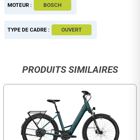
MOTEUR :
BOSCH
TYPE DE CADRE :
OUVERT
PRODUITS SIMILAIRES