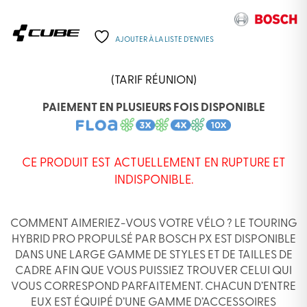
AJOUTER À LA LISTE D’ENVIES
(TARIF RÉUNION)
PAIEMENT EN PLUSIEURS FOIS DISPONIBLE
CE PRODUIT EST ACTUELLEMENT EN RUPTURE ET
INDISPONIBLE.
COMMENT AIMERIEZ-VOUS VOTRE VÉLO ? LE TOURING
HYBRID PRO PROPULSÉ PAR BOSCH PX EST DISPONIBLE
DANS UNE LARGE GAMME DE STYLES ET DE TAILLES DE
CADRE AFIN QUE VOUS PUISSIEZ TROUVER CELUI QUI
VOUS CORRESPOND PARFAITEMENT. CHACUN D’ENTRE
EUX EST ÉQUIPÉ D’UNE GAMME D’ACCESSOIRES