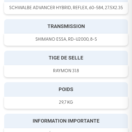
SCHWALBE ADVANCER HYBRID, REFLEX, 60-584, 27.5X2.35
TRANSMISSION
SHIMANO ESSA, RD-U2000, 8-S
TIGE DE SELLE
RAYMON 31.8
POIDS
29,7 KG
INFORMATION IMPORTANTE