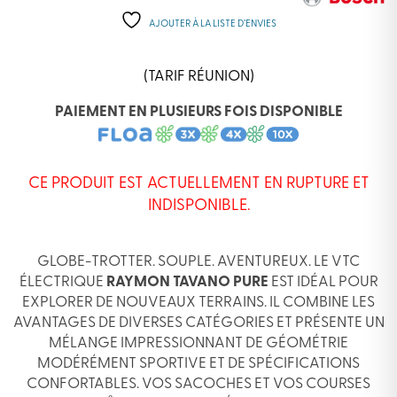
AJOUTER À LA LISTE D’ENVIES
(TARIF RÉUNION)
PAIEMENT EN PLUSIEURS FOIS DISPONIBLE
CE PRODUIT EST ACTUELLEMENT EN RUPTURE ET
INDISPONIBLE.
GLOBE-TROTTER. SOUPLE. AVENTUREUX. LE VTC
ÉLECTRIQUE
RAYMON TAVANO PURE
EST IDÉAL POUR
EXPLORER DE NOUVEAUX TERRAINS. IL COMBINE LES
AVANTAGES DE DIVERSES CATÉGORIES ET PRÉSENTE UN
MÉLANGE IMPRESSIONNANT DE GÉOMÉTRIE
MODÉRÉMENT SPORTIVE ET DE SPÉCIFICATIONS
CONFORTABLES. VOS SACOCHES ET VOS COURSES