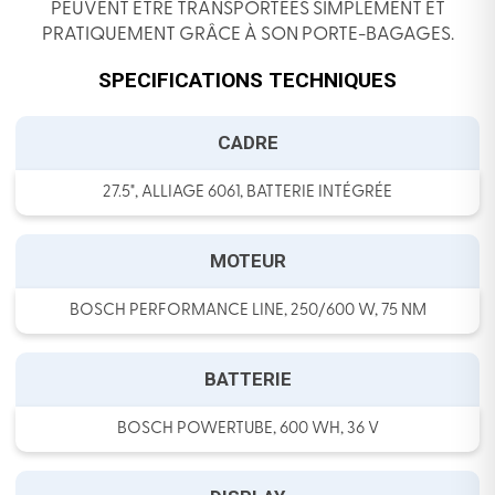
PEUVENT ÊTRE TRANSPORTÉES SIMPLEMENT ET
PRATIQUEMENT GRÂCE À SON PORTE-BAGAGES.
SPECIFICATIONS TECHNIQUES
CADRE
27.5", ALLIAGE 6061, BATTERIE INTÉGRÉE
MOTEUR
BOSCH PERFORMANCE LINE, 250/600 W, 75 NM
BATTERIE
BOSCH POWERTUBE, 600 WH, 36 V