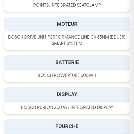
POINTS, INTEGRATED SEATCLAMP
MOTEUR
BOSCH DRIVE UNIT PERFORMANCE LINE CX 85NM (BDU38),
SMART SYSTEM
BATTERIE
BOSCH POWERTUBE 600WH
DISPLAY
BOSCH PURION 200 W/ INTEGRATED DISPLAY
FOURCHE