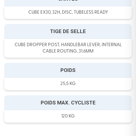
CUBE EX30, 32H, DISC, TUBELESS READY
TIGE DE SELLE
CUBE DROPPER POST, HANDLEBAR LEVER, INTERNAL
CABLE ROUTING, 31.6MM
POIDS
25,5 KG
POIDS MAX. CYCLISTE
120 KG