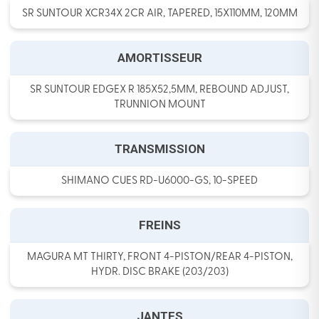
SR SUNTOUR XCR34X 2CR AIR, TAPERED, 15X110MM, 120MM
AMORTISSEUR
SR SUNTOUR EDGEX R 185X52,5MM, REBOUND ADJUST,
TRUNNION MOUNT
TRANSMISSION
SHIMANO CUES RD-U6000-GS, 10-SPEED
FREINS
MAGURA MT THIRTY, FRONT 4-PISTON/REAR 4-PISTON,
HYDR. DISC BRAKE (203/203)
JANTES