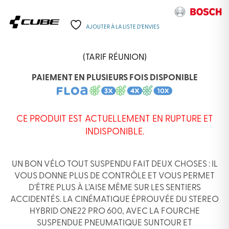
AJOUTER À LA LISTE D’ENVIES
(TARIF RÉUNION)
PAIEMENT EN PLUSIEURS FOIS DISPONIBLE
CE PRODUIT EST ACTUELLEMENT EN RUPTURE ET
INDISPONIBLE.
UN BON VÉLO TOUT SUSPENDU FAIT DEUX CHOSES : IL
VOUS DONNE PLUS DE CONTRÔLE ET VOUS PERMET
D’ÊTRE PLUS À L’AISE MÊME SUR LES SENTIERS
ACCIDENTÉS. LA CINÉMATIQUE ÉPROUVÉE DU STEREO
HYBRID ONE22 PRO 600, AVEC LA FOURCHE
SUSPENDUE PNEUMATIQUE SUNTOUR ET