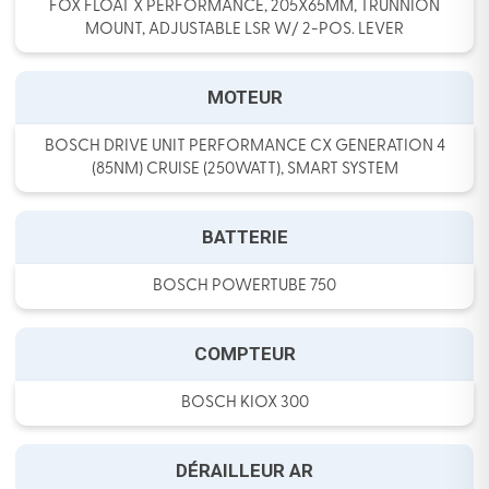
FOX FLOAT X PERFORMANCE, 205X65MM, TRUNNION
MOUNT, ADJUSTABLE LSR W/ 2-POS. LEVER
MOTEUR
BOSCH DRIVE UNIT PERFORMANCE CX GENERATION 4
(85NM) CRUISE (250WATT), SMART SYSTEM
BATTERIE
BOSCH POWERTUBE 750
COMPTEUR
BOSCH KIOX 300
DÉRAILLEUR AR