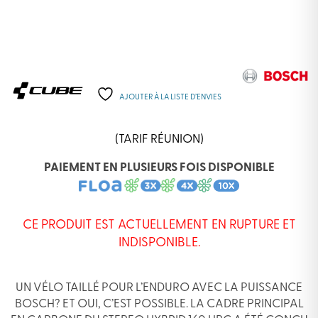
AJOUTER À LA LISTE D’ENVIES
(TARIF RÉUNION)
PAIEMENT EN PLUSIEURS FOIS DISPONIBLE
CE PRODUIT EST ACTUELLEMENT EN RUPTURE ET
INDISPONIBLE.
UN VÉLO TAILLÉ POUR L’ENDURO AVEC LA PUISSANCE
BOSCH? ET OUI, C’EST POSSIBLE. LA CADRE PRINCIPAL