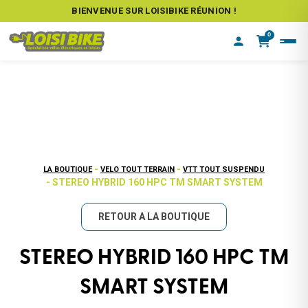
BIENVENUE SUR LOISIBIKE RÉUNION !
0
-
-
LA BOUTIQUE
VELO TOUT TERRAIN
VTT TOUT SUSPENDU
- STEREO HYBRID 160 HPC TM SMART SYSTEM
RETOUR A LA BOUTIQUE
STEREO HYBRID 160 HPC TM
SMART SYSTEM