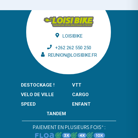
LOISIBIKE
+262 262 550 250
REUNION@LOISIBIKE.FR
DESTOCKAGE !
VTT
VELO DE VILLE
CARGO
SPEED
ENFANT
TANDEM
PAIEMENT EN PLUSIEURS FOIS* :