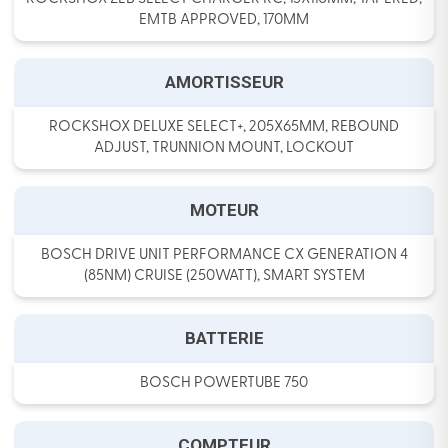
EMTB APPROVED, 170MM
AMORTISSEUR
ROCKSHOX DELUXE SELECT+, 205X65MM, REBOUND
ADJUST, TRUNNION MOUNT, LOCKOUT
MOTEUR
BOSCH DRIVE UNIT PERFORMANCE CX GENERATION 4
(85NM) CRUISE (250WATT), SMART SYSTEM
BATTERIE
BOSCH POWERTUBE 750
COMPTEUR