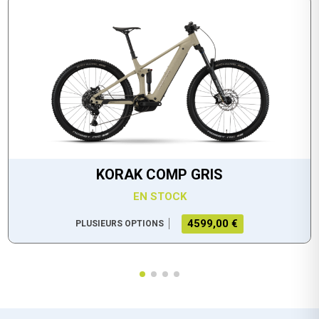
KORAK COMP GRIS
EN STOCK
4599,00 €
PLUSIEURS OPTIONS