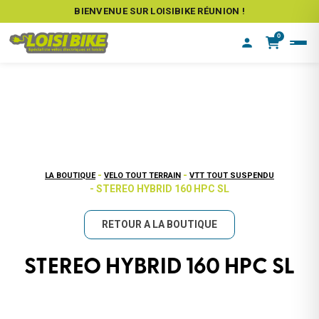
BIENVENUE SUR LOISIBIKE RÉUNION !
0
-
-
LA BOUTIQUE
VELO TOUT TERRAIN
VTT TOUT SUSPENDU
- STEREO HYBRID 160 HPC SL
RETOUR A LA BOUTIQUE
STEREO HYBRID 160 HPC SL