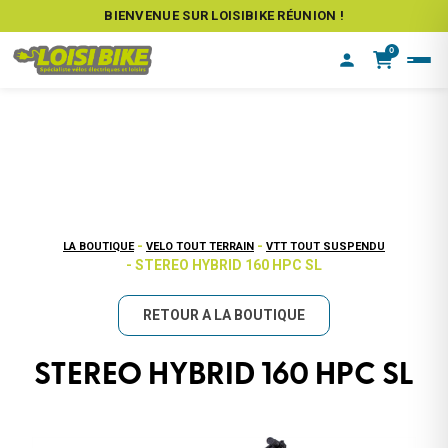
BIENVENUE SUR LOISIBIKE RÉUNION !
0
-
-
LA BOUTIQUE
VELO TOUT TERRAIN
VTT TOUT SUSPENDU
- STEREO HYBRID 160 HPC SL
RETOUR A LA BOUTIQUE
STEREO HYBRID 160 HPC SL