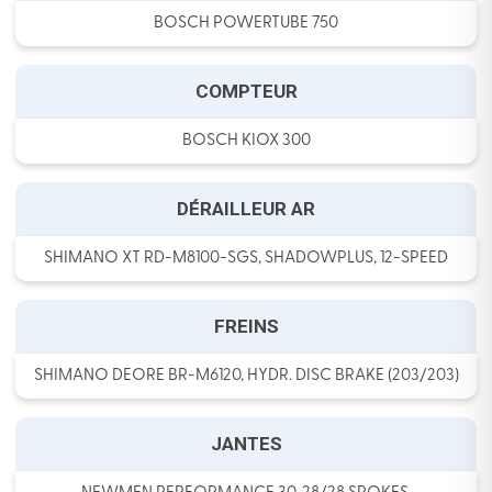
BOSCH POWERTUBE 750
COMPTEUR
BOSCH KIOX 300
DÉRAILLEUR AR
SHIMANO XT RD-M8100-SGS, SHADOWPLUS, 12-SPEED
FREINS
SHIMANO DEORE BR-M6120, HYDR. DISC BRAKE (203/203)
JANTES