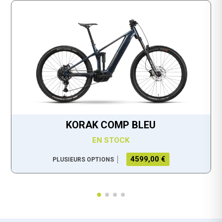
KORAK COMP BLEU
EN STOCK
4599,00 €
PLUSIEURS OPTIONS