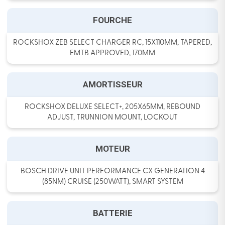
FOURCHE
ROCKSHOX ZEB SELECT CHARGER RC, 15X110MM, TAPERED,
EMTB APPROVED, 170MM
AMORTISSEUR
ROCKSHOX DELUXE SELECT+, 205X65MM, REBOUND
ADJUST, TRUNNION MOUNT, LOCKOUT
MOTEUR
BOSCH DRIVE UNIT PERFORMANCE CX GENERATION 4
(85NM) CRUISE (250WATT), SMART SYSTEM
BATTERIE