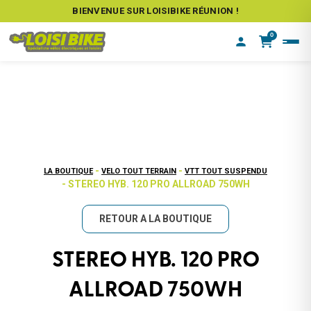
BIENVENUE SUR LOISIBIKE RÉUNION !
0
-
-
LA BOUTIQUE
VELO TOUT TERRAIN
VTT TOUT SUSPENDU
- STEREO HYB. 120 PRO ALLROAD 750WH
RETOUR A LA BOUTIQUE
STEREO HYB. 120 PRO
ALLROAD 750WH