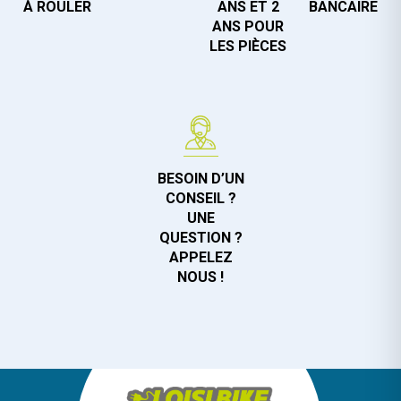
À ROULER
ANS ET 2
BANCAIRE
ANS POUR
LES PIÈCES
BESOIN D’UN
CONSEIL ?
UNE
QUESTION ?
APPELEZ
NOUS !