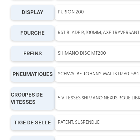
DISPLAY
PURION 200
FOURCHE
RST BLADE R, 100MM, AXE TRAVERSANT
FREINS
SHIMANO DISC MT200
PNEUMATIQUES
SCHWALBE JOHNNY WATTS LR 60-584
GROUPES DE
5 VITESSES SHIMANO NEXUS ROUE LIB
VITESSES
TIGE DE SELLE
PATENT, SUSPENDUE