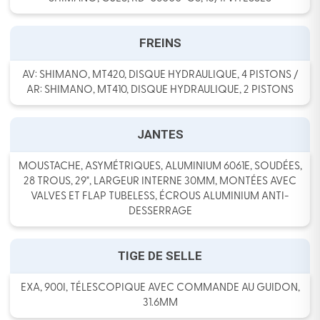
FREINS
AV: SHIMANO, MT420, DISQUE HYDRAULIQUE, 4 PISTONS /
AR: SHIMANO, MT410, DISQUE HYDRAULIQUE, 2 PISTONS
JANTES
MOUSTACHE, ASYMÉTRIQUES, ALUMINIUM 6061E, SOUDÉES,
28 TROUS, 29", LARGEUR INTERNE 30MM, MONTÉES AVEC
VALVES ET FLAP TUBELESS, ÉCROUS ALUMINIUM ANTI-
DESSERRAGE
TIGE DE SELLE
EXA, 900I, TÉLESCOPIQUE AVEC COMMANDE AU GUIDON,
31.6MM