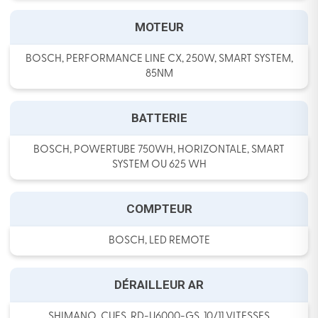
MOTEUR
BOSCH, PERFORMANCE LINE CX, 250W, SMART SYSTEM,
85NM
BATTERIE
BOSCH, POWERTUBE 750WH, HORIZONTALE, SMART
SYSTEM OU 625 WH
COMPTEUR
BOSCH, LED REMOTE
DÉRAILLEUR AR
SHIMANO, CUES, RD-U6000-GS, 10/11 VITESSES