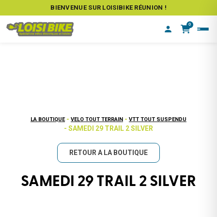
BIENVENUE SUR LOISIBIKE RÉUNION !
0
-
-
LA BOUTIQUE
VELO TOUT TERRAIN
VTT TOUT SUSPENDU
- SAMEDI 29 TRAIL 2 SILVER
RETOUR A LA BOUTIQUE
SAMEDI 29 TRAIL 2 SILVER