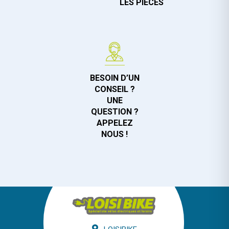
LES PIÈCES
BESOIN D’UN
CONSEIL ?
UNE
QUESTION ?
APPELEZ
NOUS !