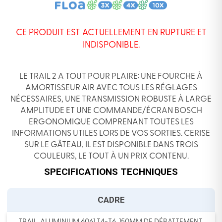
CE PRODUIT EST ACTUELLEMENT EN RUPTURE ET
INDISPONIBLE.
LE TRAIL 2 A TOUT POUR PLAIRE: UNE FOURCHE À
AMORTISSEUR AIR AVEC TOUS LES RÉGLAGES
NÉCESSAIRES, UNE TRANSMISSION ROBUSTE À LARGE
AMPLITUDE ET UNE COMMANDE/ÉCRAN BOSCH
ERGONOMIQUE COMPRENANT TOUTES LES
INFORMATIONS UTILES LORS DE VOS SORTIES. CERISE
SUR LE GÂTEAU, IL EST DISPONIBLE DANS TROIS
COULEURS, LE TOUT À UN PRIX CONTENU.
SPECIFICATIONS TECHNIQUES
CADRE