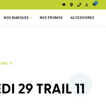
0
NOS MARQUES
NOS PROMOS
ACCESSOIRES
TRAIL 11
I 29 TRAIL 11