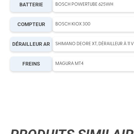
BATTERIE
BOSCH POWERTUBE 625WH
COMPTEUR
BOSCH KIOX 300
DÉRAILLEUR AR
SHIMANO DEORE XT, DÉRAILLEUR À 11 V
FREINS
MAGURA MT4