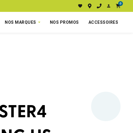
0
NOS MARQUES
NOS PROMOS
ACCESSOIRES
STER4