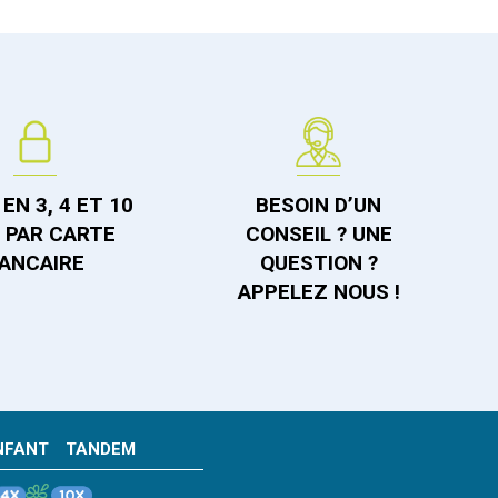
EN 3, 4 ET 10
BESOIN D’UN
S PAR CARTE
CONSEIL ? UNE
ANCAIRE
QUESTION ?
APPELEZ NOUS !
NFANT
TANDEM