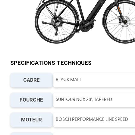
SPECIFICATIONS TECHNIQUES
CADRE
BLACK MATT
FOURCHE
SUNTOUR NCX 28", TAPERED
MOTEUR
BOSCH PERFORMANCE LINE SPEED