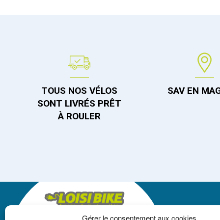
TOUS NOS VÉLOS
SAV EN MA
SONT LIVRÉS PRÊT
À ROULER
Gérer le consentement aux cookies