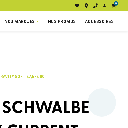
0
NOS MARQUES
NOS PROMOS
ACCESSOIRES
RAVITY SOFT 27,5×2.80
 SCHWALBE