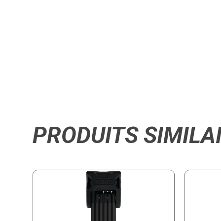
PRODUITS SIMILA