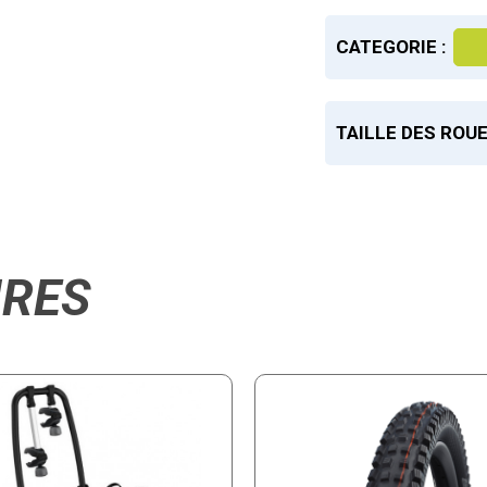
CATEGORIE :
TAILLE DES ROUE
IRES