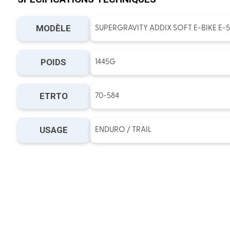
MODÈLE
SUPERGRAVITY ADDIX SOFT E-BIKE E-
POIDS
1445G
ETRTO
70-584
USAGE
ENDURO / TRAIL