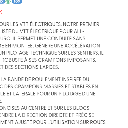
K
OUR LES VTT ÉLECTRIQUES. NOTRE PREMIER
LISTE DU VTT ÉLECTRIQUE POUR ALL-
URO. IL PERMET UNE CONDUITE SANS
 EN MONTÉE, GÉNÈRE UNE ACCÉLÉRATION
UN PILOTAGE TECHNIQUE SUR LES SENTIERS. IL
 ROBUSTE À SES CRAMPONS IMPOSANTS,
T DES SECTIONS LARGES.
 LA BANDE DE ROULEMENT INSPIRÉE DU
 DES CRAMPONS MASSIFS ET STABLES EN
E ET LATÉRALE POUR UN PILOTAGE D’UNE
.
CONCISES AU CENTRE ET SUR LES BLOCS
NDRE LA DIRECTION DIRECTE ET PRÉCISE
EMENT AJUSTÉ POUR L’UTILISATION SUR ROUES