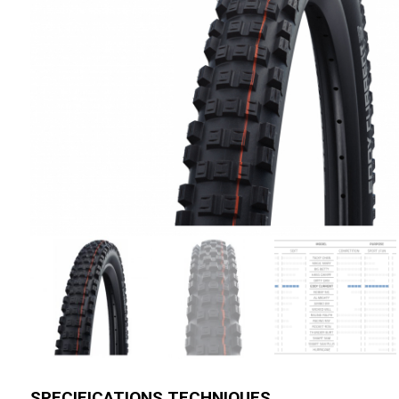
SPECIFICATIONS TECHNIQUES