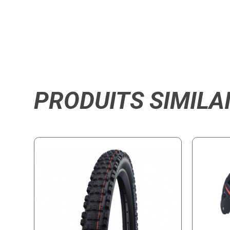
PRODUITS SIMILA