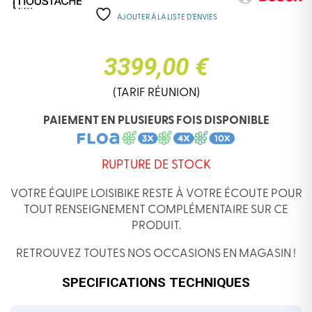
AJOUTER À LA LISTE D’ENVIES
3399,00 €
(TARIF RÉUNION)
PAIEMENT EN PLUSIEURS FOIS DISPONIBLE
RUPTURE DE STOCK
VOTRE ÉQUIPE LOISIBIKE RESTE À VOTRE ÉCOUTE POUR
TOUT RENSEIGNEMENT COMPLÉMENTAIRE SUR CE
PRODUIT.
RETROUVEZ TOUTES NOS OCCASIONS EN MAGASIN !
SPECIFICATIONS TECHNIQUES