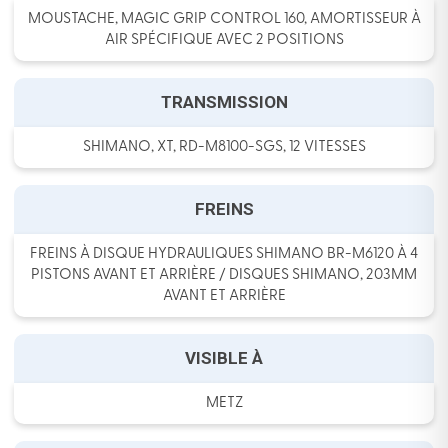
MOUSTACHE, MAGIC GRIP CONTROL 160, AMORTISSEUR À
AIR SPÉCIFIQUE AVEC 2 POSITIONS
TRANSMISSION
SHIMANO, XT, RD-M8100-SGS, 12 VITESSES
FREINS
FREINS À DISQUE HYDRAULIQUES SHIMANO BR-M6120 À 4
PISTONS AVANT ET ARRIÈRE / DISQUES SHIMANO, 203MM
AVANT ET ARRIÈRE
VISIBLE À
METZ