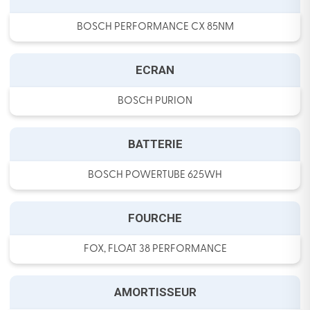
BOSCH PERFORMANCE CX 85NM
ECRAN
BOSCH PURION
BATTERIE
BOSCH POWERTUBE 625WH
FOURCHE
FOX, FLOAT 38 PERFORMANCE
AMORTISSEUR