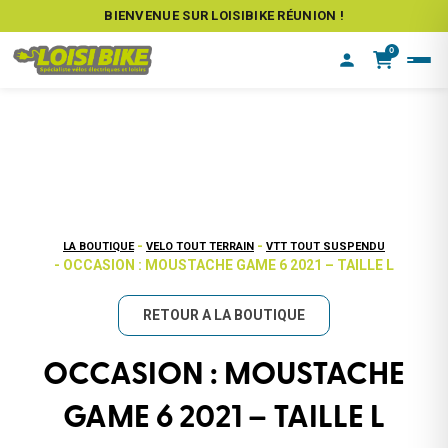
BIENVENUE SUR LOISIBIKE RÉUNION !
0
-
-
LA BOUTIQUE
VELO TOUT TERRAIN
VTT TOUT SUSPENDU
- OCCASION : MOUSTACHE GAME 6 2021 – TAILLE L
RETOUR A LA BOUTIQUE
OCCASION : MOUSTACHE
GAME 6 2021 – TAILLE L