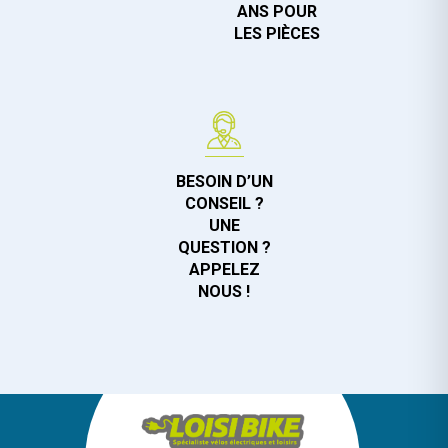
ANS POUR
LES PIÈCES
BESOIN D’UN
CONSEIL ?
UNE
QUESTION ?
APPELEZ
NOUS !