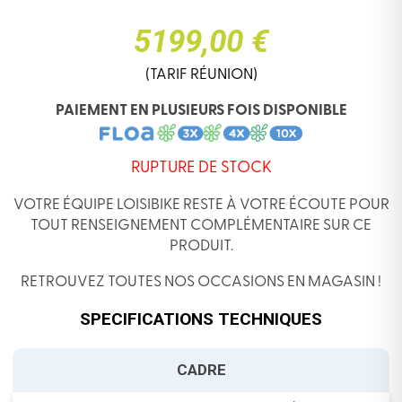
5199,00 €
(TARIF RÉUNION)
PAIEMENT EN PLUSIEURS FOIS DISPONIBLE
RUPTURE DE STOCK
VOTRE ÉQUIPE LOISIBIKE RESTE À VOTRE ÉCOUTE POUR
TOUT RENSEIGNEMENT COMPLÉMENTAIRE SUR CE
PRODUIT.
RETROUVEZ TOUTES NOS OCCASIONS EN MAGASIN !
SPECIFICATIONS TECHNIQUES
CADRE