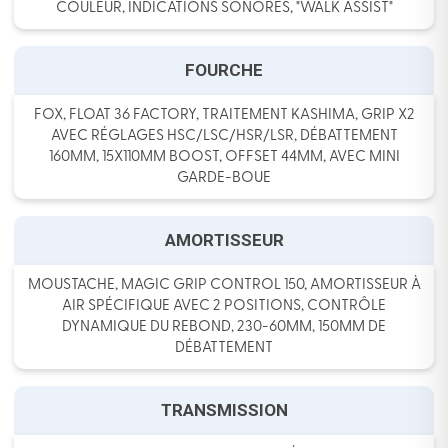
COULEUR, INDICATIONS SONORES, "WALK ASSIST"
FOURCHE
FOX, FLOAT 36 FACTORY, TRAITEMENT KASHIMA, GRIP X2
AVEC RÉGLAGES HSC/LSC/HSR/LSR, DÉBATTEMENT
160MM, 15X110MM BOOST, OFFSET 44MM, AVEC MINI
GARDE-BOUE
AMORTISSEUR
MOUSTACHE, MAGIC GRIP CONTROL 150, AMORTISSEUR À
AIR SPÉCIFIQUE AVEC 2 POSITIONS, CONTRÔLE
DYNAMIQUE DU REBOND, 230-60MM, 150MM DE
DÉBATTEMENT
TRANSMISSION