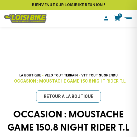
BIENVENUE SUR LOISIBIKE RÉUNION !
0
-
-
LA BOUTIQUE
VELO TOUT TERRAIN
VTT TOUT SUSPENDU
- OCCASION : MOUSTACHE GAME 150.8 NIGHT RIDER T.L
RETOUR A LA BOUTIQUE
OCCASION : MOUSTACHE
GAME 150.8 NIGHT RIDER T.L