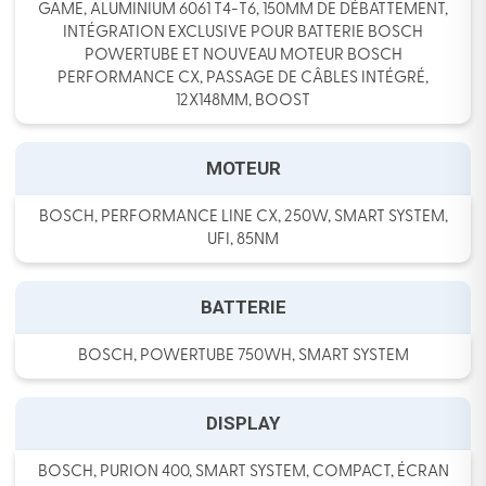
GAME, ALUMINIUM 6061 T4-T6, 150MM DE DÉBATTEMENT,
INTÉGRATION EXCLUSIVE POUR BATTERIE BOSCH
POWERTUBE ET NOUVEAU MOTEUR BOSCH
PERFORMANCE CX, PASSAGE DE CÂBLES INTÉGRÉ,
12X148MM, BOOST
MOTEUR
BOSCH, PERFORMANCE LINE CX, 250W, SMART SYSTEM,
UFI, 85NM
BATTERIE
BOSCH, POWERTUBE 750WH, SMART SYSTEM
DISPLAY
BOSCH, PURION 400, SMART SYSTEM, COMPACT, ÉCRAN