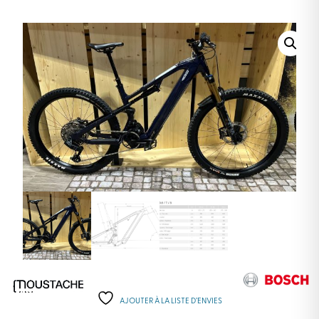
AJOUTER À LA LISTE D’ENVIES