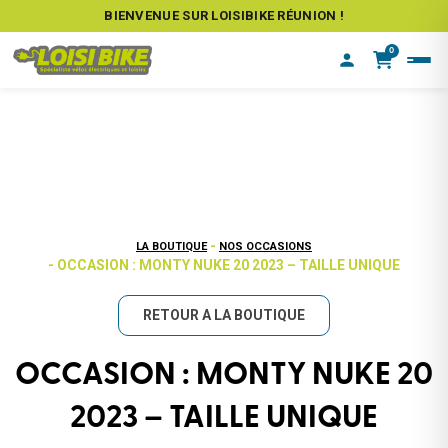
BIENVENUE SUR LOISIBIKE RÉUNION !
0
-
LA BOUTIQUE
NOS OCCASIONS
- OCCASION : MONTY NUKE 20 2023 – TAILLE UNIQUE
RETOUR A LA BOUTIQUE
OCCASION : MONTY NUKE 20
2023 – TAILLE UNIQUE