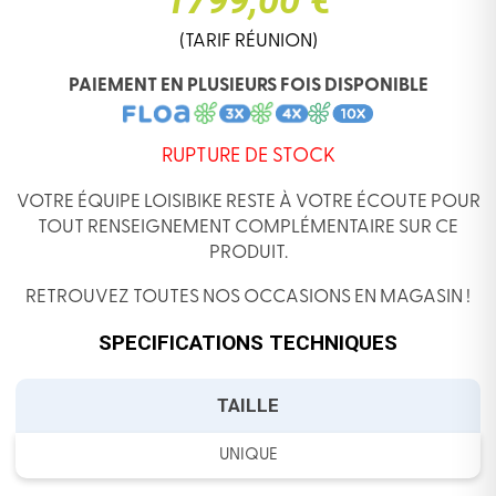
1799,00 €
(TARIF RÉUNION)
PAIEMENT EN PLUSIEURS FOIS DISPONIBLE
RUPTURE DE STOCK
VOTRE ÉQUIPE LOISIBIKE RESTE À VOTRE ÉCOUTE POUR
TOUT RENSEIGNEMENT COMPLÉMENTAIRE SUR CE
PRODUIT.
RETROUVEZ TOUTES NOS OCCASIONS EN MAGASIN !
SPECIFICATIONS TECHNIQUES
TAILLE
UNIQUE