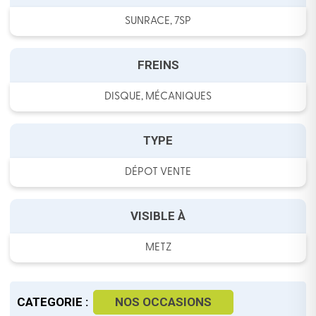
SUNRACE, 7SP
FREINS
DISQUE, MÉCANIQUES
TYPE
DÉPOT VENTE
VISIBLE À
METZ
CATEGORIE :
NOS OCCASIONS