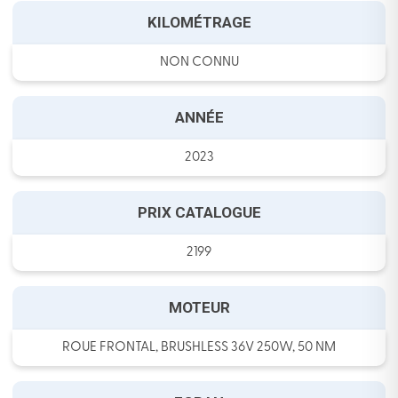
KILOMÉTRAGE
NON CONNU
ANNÉE
2023
PRIX CATALOGUE
2199
MOTEUR
ROUE FRONTAL, BRUSHLESS 36V 250W, 50 NM