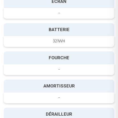
ECRAN
-
BATTERIE
321WH
FOURCHE
-
AMORTISSEUR
-
DÉRAILLEUR