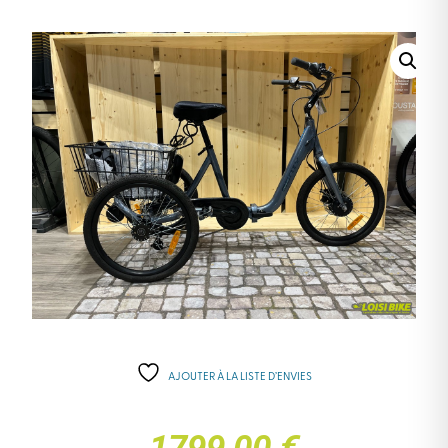
AJOUTER À LA LISTE D’ENVIES