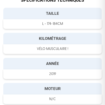
SPECIFICATIONS TECHNIQUES
TAILLE
L - 174-184CM
KILOMÉTRAGE
VÉLO MUSCULAIRE !
ANNÉE
2019
MOTEUR
N/C