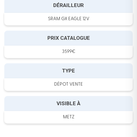
DÉRAILLEUR
SRAM GX EAGLE 12V
PRIX CATALOGUE
3599€
TYPE
DÉPOT VENTE
VISIBLE À
METZ