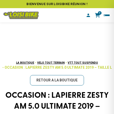
BIENVENUE SUR LOISIBIKE RÉUNION !
0
-
-
LA BOUTIQUE
VELO TOUT TERRAIN
VTT TOUT SUSPENDU
- OCCASION : LAPIERRE ZESTY AM 5.0 ULTIMATE 2019 – TAILLE L
RETOUR A LA BOUTIQUE
OCCASION : LAPIERRE ZESTY
AM 5.0 ULTIMATE 2019 –