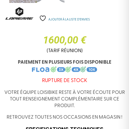
AJOUTER À LA LISTE D’ENVIES
1600,00 €
(TARIF RÉUNION)
PAIEMENT EN PLUSIEURS FOIS DISPONIBLE
RUPTURE DE STOCK
VOTRE ÉQUIPE LOISIBIKE RESTE À VOTRE ÉCOUTE POUR
TOUT RENSEIGNEMENT COMPLÉMENTAIRE SUR CE
PRODUIT.
RETROUVEZ TOUTES NOS OCCASIONS EN MAGASIN !