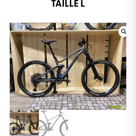
TAILLE L