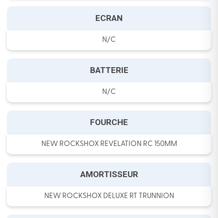
ECRAN
N/C
BATTERIE
N/C
FOURCHE
NEW ROCKSHOX REVELATION RC 150MM
AMORTISSEUR
NEW ROCKSHOX DELUXE RT TRUNNION