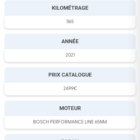
KILOMÉTRAGE
1165
ANNÉE
2021
PRIX CATALOGUE
2699€
MOTEUR
BOSCH PERFORMANCE LINE 65NM