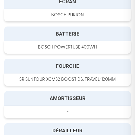
ECRAN
BOSCH PURION
BATTERIE
BOSCH POWERTUBE 400WH
FOURCHE
SR SUNTOUR XCM32 BOOST DS, TRAVEL: 120MM
AMORTISSEUR
-
DÉRAILLEUR