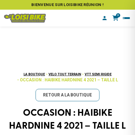
BIENVENUE SUR LOISIBIKE RÉUNION !
0
-
-
LA BOUTIQUE
VELO TOUT TERRAIN
VTT SEMI RIGIDE
- OCCASION : HAIBIKE HARDNINE 4 2021 – TAILLE L
RETOUR A LA BOUTIQUE
OCCASION : HAIBIKE
HARDNINE 4 2021 – TAILLE L