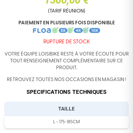
1500,00 €
(TARIF RÉUNION)
PAIEMENT EN PLUSIEURS FOIS DISPONIBLE
RUPTURE DE STOCK
VOTRE ÉQUIPE LOISIBIKE RESTE À VOTRE ÉCOUTE POUR
TOUT RENSEIGNEMENT COMPLÉMENTAIRE SUR CE
PRODUIT.
RETROUVEZ TOUTES NOS OCCASIONS EN MAGASIN !
SPECIFICATIONS TECHNIQUES
TAILLE
L - 175-185CM