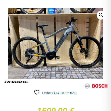
AJOUTER À LA LISTE D’ENVIES