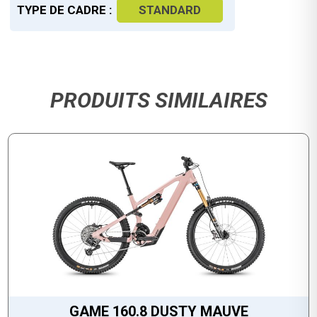
TYPE DE CADRE :
STANDARD
PRODUITS SIMILAIRES
GAME 160.8 DUSTY MAUVE