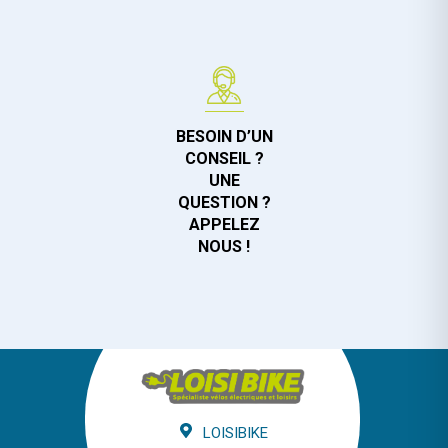
BESOIN D’UN
CONSEIL ?
UNE
QUESTION ?
APPELEZ
NOUS !
LOISIBIKE