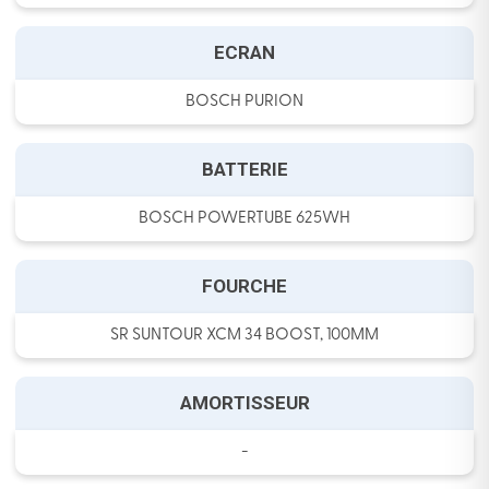
ECRAN
BOSCH PURION
BATTERIE
BOSCH POWERTUBE 625WH
FOURCHE
SR SUNTOUR XCM 34 BOOST, 100MM
AMORTISSEUR
-