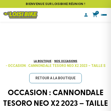
BIENVENUE SUR LOISIBIKE RÉUNION !
0
-
LA BOUTIQUE
NOS OCCASIONS
- OCCASION : CANNONDALE TESORO NEO X2 2023 – TAILLE S
RETOUR A LA BOUTIQUE
OCCASION : CANNONDALE
TESORO NEO X2 2023 – TAILLE