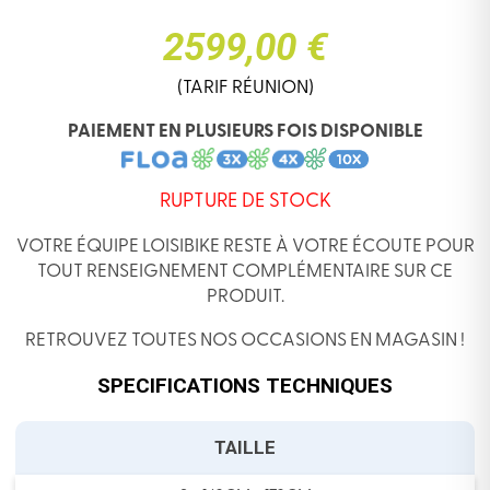
2599,00 €
(TARIF RÉUNION)
PAIEMENT EN PLUSIEURS FOIS DISPONIBLE
RUPTURE DE STOCK
VOTRE ÉQUIPE LOISIBIKE RESTE À VOTRE ÉCOUTE POUR
TOUT RENSEIGNEMENT COMPLÉMENTAIRE SUR CE
PRODUIT.
RETROUVEZ TOUTES NOS OCCASIONS EN MAGASIN !
SPECIFICATIONS TECHNIQUES
TAILLE