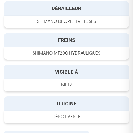
DÉRAILLEUR
SHIMANO DEORE, 11 VITESSES
FREINS
SHIMANO MT200, HYDRAULIQUES
VISIBLE À
METZ
ORIGINE
DÉPOT VENTE