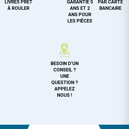
LIVRÉS PRÊT
GARANTIE 5
PAR CARTE
À ROULER
ANS ET 2
BANCAIRE
ANS POUR
LES PIÈCES
BESOIN D’UN
CONSEIL ?
UNE
QUESTION ?
APPELEZ
NOUS !